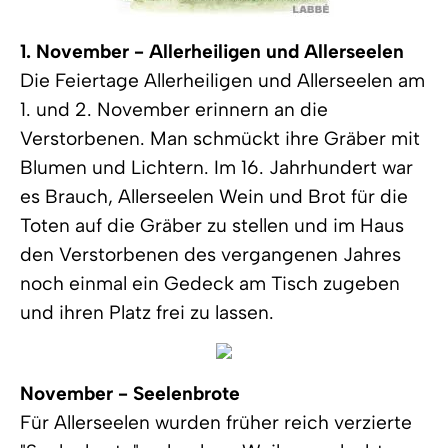
1. November - Allerheiligen und Allerseelen
Die Feiertage Allerheiligen und Allerseelen am
1. und 2. November erinnern an die
Verstorbenen. Man schmückt ihre Gräber mit
Blumen und Lichtern. Im 16. Jahrhundert war
es Brauch, Allerseelen Wein und Brot für die
Toten auf die Gräber zu stellen und im Haus
den Verstorbenen des vergangenen Jahres
noch einmal ein Gedeck am Tisch zugeben
und ihren Platz frei zu lassen.
November - Seelenbrote
Für Allerseelen wurden früher reich verzierte