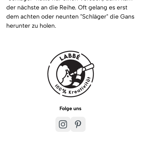
der nächste an die Reihe. Oft gelang es erst
dem achten oder neunten "Schläger" die Gans
herunter zu holen.
Folge uns