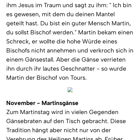
ihm Jesus im Traum und sagt zu ihm: " Ich bin
es gewesen, mit dem du deinen Mantel
geteilt hast. Du bist ein guter Mensch Martin,
du sollst Bischof werden." Martin bekam einen
Schreck, er wollte die hohe Würde eines
Bischofs nicht annehmen und verkroch sich in
einem Gänsestall. Aber die Gänse verrieten
ihn durch ihr lautes Geschnatter - so wurde
Martin der Bischof von Tours.
November - Martinsgänse
Zum Martinstag wird in vielen Gegenden
Gänsebraten auf den Tisch gebracht. Diese
Tradition hängt aber nicht nur von der
Verehrung des Heiligen Martins ab. Früher