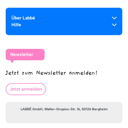
Über Labbé
Hilfe
Newsletter
Jetzt zum Newsletter anmelden!
Jetzt anmelden
LABBÉ GmbH, Walter-Gropius-Str. 16, 50126 Bergheim