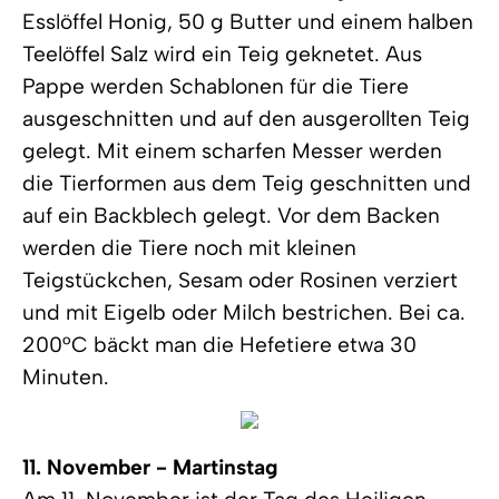
Esslöffel Honig, 50 g Butter und einem halben
Teelöffel Salz wird ein Teig geknetet. Aus
Pappe werden Schablonen für die Tiere
ausgeschnitten und auf den ausgerollten Teig
gelegt. Mit einem scharfen Messer werden
die Tierformen aus dem Teig geschnitten und
auf ein Backblech gelegt. Vor dem Backen
werden die Tiere noch mit kleinen
Teigstückchen, Sesam oder Rosinen verziert
und mit Eigelb oder Milch bestrichen. Bei ca.
200°C bäckt man die Hefetiere etwa 30
Minuten.
11. November - Martinstag