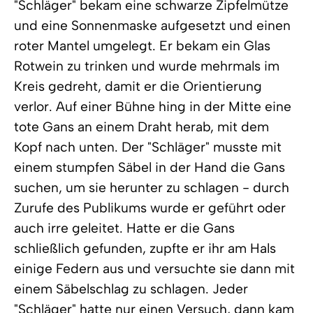
"Schläger" bekam eine schwarze Zipfelmütze
und eine Sonnenmaske aufgesetzt und einen
roter Mantel umgelegt. Er bekam ein Glas
Rotwein zu trinken und wurde mehrmals im
Kreis gedreht, damit er die Orientierung
verlor. Auf einer Bühne hing in der Mitte eine
tote Gans an einem Draht herab, mit dem
Kopf nach unten. Der "Schläger" musste mit
einem stumpfen Säbel in der Hand die Gans
suchen, um sie herunter zu schlagen - durch
Zurufe des Publikums wurde er geführt oder
auch irre geleitet. Hatte er die Gans
schließlich gefunden, zupfte er ihr am Hals
einige Federn aus und versuchte sie dann mit
einem Säbelschlag zu schlagen. Jeder
"Schläger" hatte nur einen Versuch, dann kam