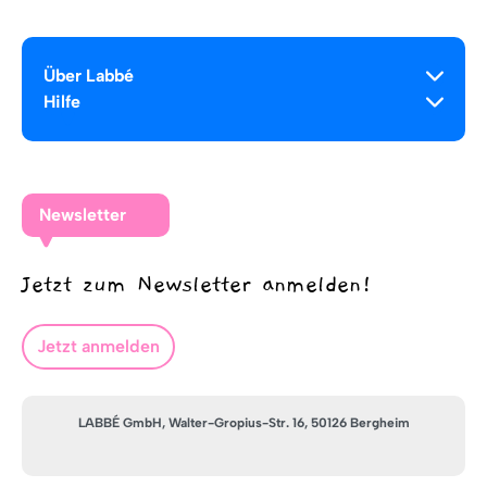
Über Labbé
Hilfe
Newsletter
Jetzt zum Newsletter anmelden!
Jetzt anmelden
LABBÉ GmbH, Walter-Gropius-Str. 16, 50126 Bergheim