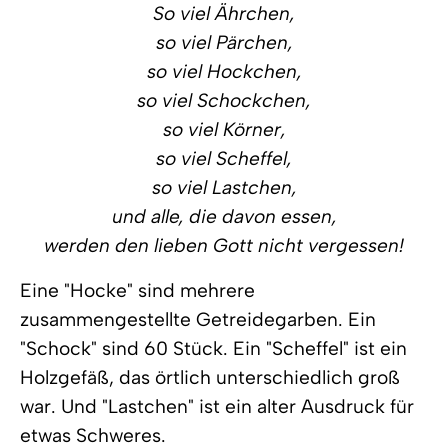
So viel Ährchen,
so viel Pärchen,
so viel Hockchen,
so viel Schockchen,
so viel Körner,
so viel Scheffel,
so viel Lastchen,
und alle, die davon essen,
werden den lieben Gott nicht vergessen!
Eine "Hocke" sind mehrere
zusammengestellte Getreidegarben. Ein
"Schock" sind 60 Stück. Ein "Scheffel" ist ein
Holzgefäß, das örtlich unterschiedlich groß
war. Und "Lastchen" ist ein alter Ausdruck für
etwas Schweres.