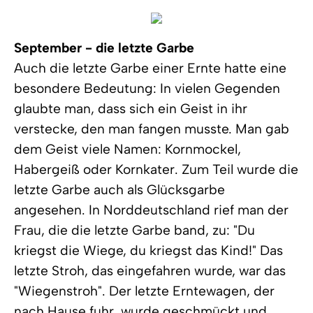
September - die letzte Garbe
Auch die letzte Garbe einer Ernte hatte eine
besondere Bedeutung: In vielen Gegenden
glaubte man, dass sich ein Geist in ihr
verstecke, den man fangen musste. Man gab
dem Geist viele Namen: Kornmockel,
Habergeiß oder Kornkater. Zum Teil wurde die
letzte Garbe auch als Glücksgarbe
angesehen. In Norddeutschland rief man der
Frau, die die letzte Garbe band, zu: "Du
kriegst die Wiege, du kriegst das Kind!" Das
letzte Stroh, das eingefahren wurde, war das
"Wiegenstroh". Der letzte Erntewagen, der
nach Hause fuhr, wurde geschmückt und