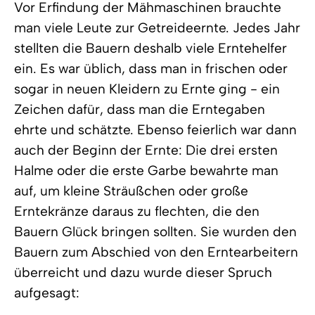
Vor Erfindung der Mähmaschinen brauchte
man viele Leute zur Getreideernte. Jedes Jahr
stellten die Bauern deshalb viele Erntehelfer
ein. Es war üblich, dass man in frischen oder
sogar in neuen Kleidern zu Ernte ging - ein
Zeichen dafür, dass man die Erntegaben
ehrte und schätzte. Ebenso feierlich war dann
auch der Beginn der Ernte: Die drei ersten
Halme oder die erste Garbe bewahrte man
auf, um kleine Sträußchen oder große
Erntekränze daraus zu flechten, die den
Bauern Glück bringen sollten. Sie wurden den
Bauern zum Abschied von den Erntearbeitern
überreicht und dazu wurde dieser Spruch
aufgesagt: