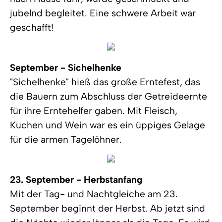
jubelnd begleitet. Eine schwere Arbeit war
geschafft!
September - Sichelhenke
"Sichelhenke" hieß das große Erntefest, das
die Bauern zum Abschluss der Getreideernte
für ihre Erntehelfer gaben. Mit Fleisch,
Kuchen und Wein war es ein üppiges Gelage
für die armen Tagelöhner.
23. September - Herbstanfang
Mit der Tag- und Nachtgleiche am 23.
September beginnt der Herbst. Ab jetzt sind