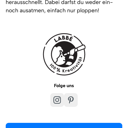
herausschnellt. Dabei darfst du weder ein-
noch ausatmen, einfach nur ploppen!
Folge uns