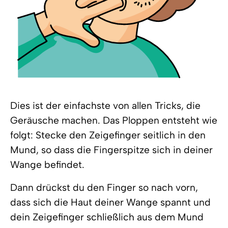
Dies ist der einfachste von allen Tricks, die
Geräusche machen. Das Ploppen entsteht wie
folgt: Stecke den Zeigefinger seitlich in den
Mund, so dass die Fingerspitze sich in deiner
Wange befindet.
Dann drückst du den Finger so nach vorn,
dass sich die Haut deiner Wange spannt und
dein Zeigefinger schließlich aus dem Mund