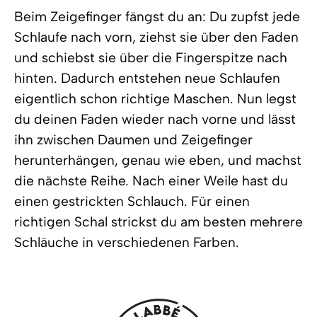
Beim Zeigefinger fängst du an: Du zupfst jede
Schlaufe nach vorn, ziehst sie über den Faden
und schiebst sie über die Fingerspitze nach
hinten. Dadurch entstehen neue Schlaufen 
eigentlich schon richtige Maschen. Nun legst
du deinen Faden wieder nach vorne und lässt
ihn zwischen Daumen und Zeigefinger
herunterhängen, genau wie eben, und machst
die nächste Reihe. Nach einer Weile hast du
einen gestrickten Schlauch. Für einen
richtigen Schal strickst du am besten mehrere
Schläuche in verschiedenen Farben.