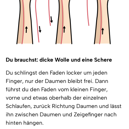
Du brauchst: dicke Wolle und eine Schere
Du schlingst den Faden locker um jeden
Finger, nur der Daumen bleibt frei. Dann
führst du den Faden vom kleinen Finger,
vorne und etwas oberhalb der einzelnen
Schlaufen, zurück Richtung Daumen und lässt
ihn zwischen Daumen und Zeigefinger nach
hinten hängen.