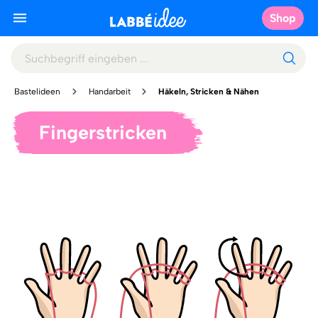
Shop
Bastelideen
Handarbeit
Häkeln, Stricken & Nähen
Fingerstricken