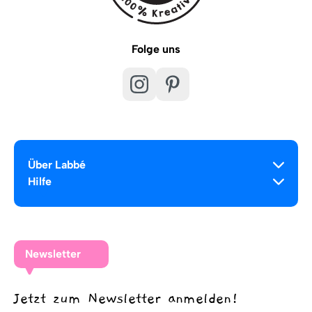
Folge uns
Über Labbé
Hilfe
Newsletter
Jetzt zum Newsletter anmelden!