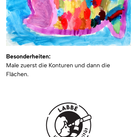
Besonderheiten:
Male zuerst die Konturen und dann die
Flächen.