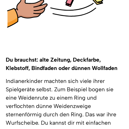
Du brauchst: alte Zeitung, Deckfarbe,
Klebstoff, Bindfaden oder dünnen Wollfaden
Indianerkinder machten sich viele ihrer
Spielgeräte selbst. Zum Beispiel bogen sie
eine Weidenrute zu einem Ring und
verflochten dünne Weidenzweige
sternenförmig durch den Ring. Das war ihre
Wurfscheibe. Du kannst dir mit einfachen