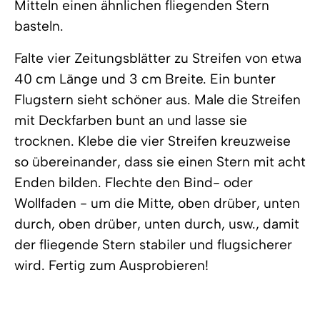
Mitteln einen ähnlichen fliegenden Stern
basteln.
Falte vier Zeitungsblätter zu Streifen von etwa
40 cm Länge und 3 cm Breite. Ein bunter
Flugstern sieht schöner aus. Male die Streifen
mit Deckfarben bunt an und lasse sie
trocknen. Klebe die vier Streifen kreuzweise
so übereinander, dass sie einen Stern mit acht
Enden bilden. Flechte den Bind- oder
Wollfaden - um die Mitte, oben drüber, unten
durch, oben drüber, unten durch, usw., damit
der fliegende Stern stabiler und flugsicherer
wird. Fertig zum Ausprobieren!