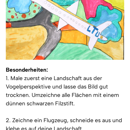
Besonderheiten:
1. Male zuerst eine Landschaft aus der
Vogelperspektive und lasse das Bild gut
trocknen. Umzeichne alle Flächen mit einem
dünnen schwarzen Filzstift.
2. Zeichne ein Flugzeug, schneide es aus und
klebe es auf deine Landschaft.