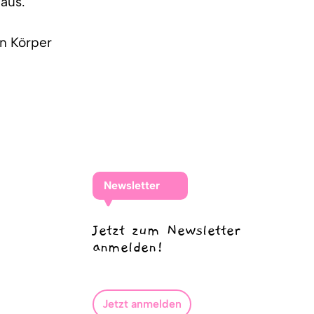
 aus.
en Körper
.
Newsletter
Jetzt zum Newsletter
anmelden!
Jetzt anmelden