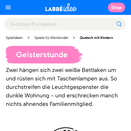
Shop
Spielideen
Spiele für Kleinkinder
Quatsch mit Kindern
Geisterstunde
Zwei hängen sich zwei weiße Bettlaken um
und rüsten sich mit Taschenlampen aus. So
durchstreifen die Leuchtgespenster die
dunkle Wohnung - und erschrecken manch
nichts ahnendes Familienmitglied.