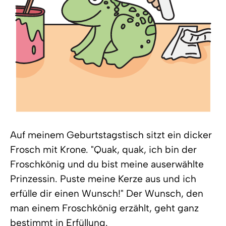
Auf meinem Geburtstagstisch sitzt ein dicker
Frosch mit Krone. "Quak, quak, ich bin der
Froschkönig und du bist meine auserwählte
Prinzessin. Puste meine Kerze aus und ich
erfülle dir einen Wunsch!" Der Wunsch, den
man einem Froschkönig erzählt, geht ganz
bestimmt in Erfüllung.