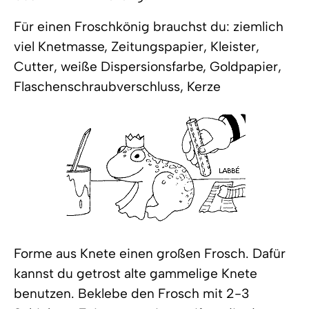
Für einen Froschkönig brauchst du: ziemlich
viel Knetmasse, Zeitungspapier, Kleister,
Cutter, weiße Dispersionsfarbe, Goldpapier,
Flaschenschraubverschluss, Kerze
Forme aus Knete einen großen Frosch. Dafür
kannst du getrost alte gammelige Knete
benutzen. Beklebe den Frosch mit 2-3