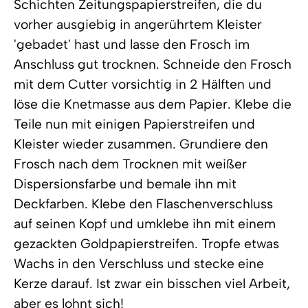
Schichten Zeitungspapierstreifen, die du
vorher ausgiebig in angerührtem Kleister
'gebadet' hast und lasse den Frosch im
Anschluss gut trocknen. Schneide den Frosch
mit dem Cutter vorsichtig in 2 Hälften und
löse die Knetmasse aus dem Papier. Klebe die
Teile nun mit einigen Papierstreifen und
Kleister wieder zusammen. Grundiere den
Frosch nach dem Trocknen mit weißer
Dispersionsfarbe und bemale ihn mit
Deckfarben. Klebe den Flaschenverschluss
auf seinen Kopf und umklebe ihn mit einem
gezackten Goldpapierstreifen. Tropfe etwas
Wachs in den Verschluss und stecke eine
Kerze darauf. Ist zwar ein bisschen viel Arbeit,
aber es lohnt sich!