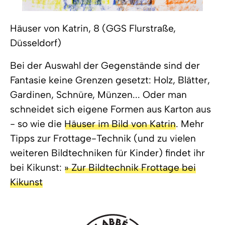
Häuser von Katrin, 8 (GGS Flurstraße,
Düsseldorf)
Bei der Auswahl der Gegenstände sind der
Fantasie keine Grenzen gesetzt: Holz, Blätter,
Gardinen, Schnüre, Münzen... Oder man
schneidet sich eigene Formen aus Karton aus
- so wie die
Häuser im Bild von Katrin
. Mehr
Tipps zur Frottage-Technik (und zu vielen
weiteren Bildtechniken für Kinder) findet ihr
bei Kikunst:
» Zur Bildtechnik Frottage bei
Kikunst