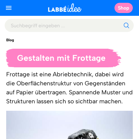
Shop
Blog
Gestalten mit Frottage
Frottage ist eine Abriebtechnik, dabei wird
die Oberflächenstruktur von Gegenständen
auf Papier übertragen. Spannende Muster und
Strukturen lassen sich so sichtbar machen.