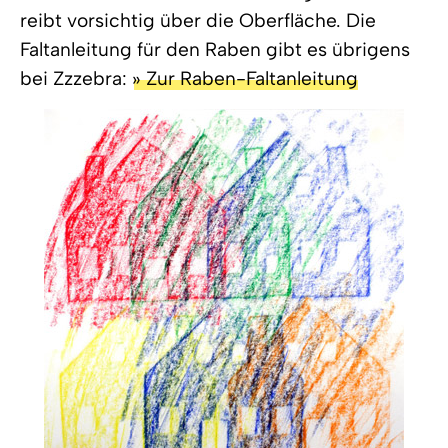
reibt vorsichtig über die Oberfläche. Die
Faltanleitung für den Raben gibt es übrigens
bei Zzzebra:
» Zur Raben-Faltanleitung