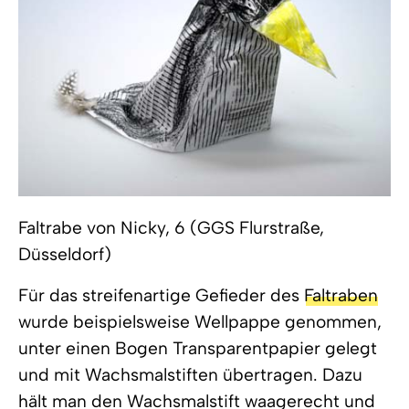
Faltrabe von Nicky, 6 (GGS Flurstraße,
Düsseldorf)
Für das streifenartige Gefieder des
Faltraben
wurde beispielsweise Wellpappe genommen,
unter einen Bogen Transparentpapier gelegt
und mit Wachsmalstiften übertragen. Dazu
hält man den Wachsmalstift waagerecht und