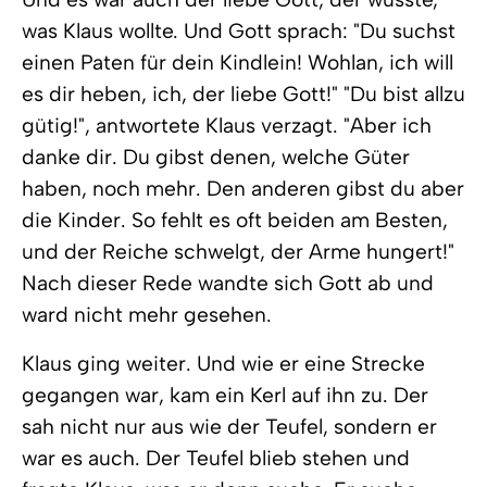
was Klaus wollte. Und Gott sprach: "Du suchst
einen Paten für dein Kindlein! Wohlan, ich will
es dir heben, ich, der liebe Gott!" "Du bist allzu
gütig!", antwortete Klaus verzagt. "Aber ich
danke dir. Du gibst denen, welche Güter
haben, noch mehr. Den anderen gibst du aber
die Kinder. So fehlt es oft beiden am Besten,
und der Reiche schwelgt, der Arme hungert!"
Nach dieser Rede wandte sich Gott ab und
ward nicht mehr gesehen.
Klaus ging weiter. Und wie er eine Strecke
gegangen war, kam ein Kerl auf ihn zu. Der
sah nicht nur aus wie der Teufel, sondern er
war es auch. Der Teufel blieb stehen und