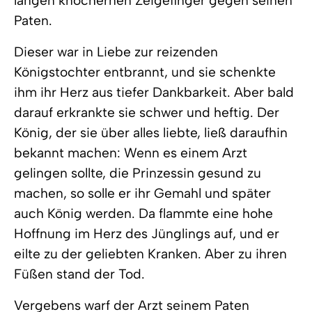
langen knöchernen Zeigefinger gegen seinen
Paten.
Dieser war in Liebe zur reizenden
Königstochter entbrannt, und sie schenkte
ihm ihr Herz aus tiefer Dankbarkeit. Aber bald
darauf erkrankte sie schwer und heftig. Der
König, der sie über alles liebte, ließ daraufhin
bekannt machen: Wenn es einem Arzt
gelingen sollte, die Prinzessin gesund zu
machen, so solle er ihr Gemahl und später
auch König werden. Da flammte eine hohe
Hoffnung im Herz des Jünglings auf, und er
eilte zu der geliebten Kranken. Aber zu ihren
Füßen stand der Tod.
Vergebens warf der Arzt seinem Paten