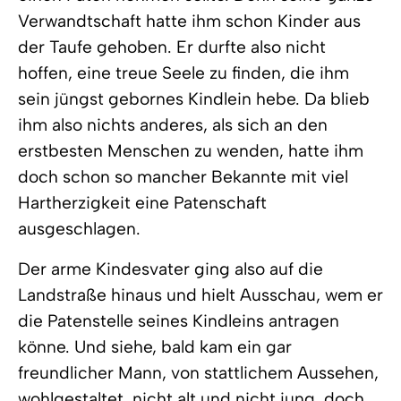
Verwandtschaft hatte ihm schon Kinder aus
der Taufe gehoben. Er durfte also nicht
hoffen, eine treue Seele zu finden, die ihm
sein jüngst gebornes Kindlein hebe. Da blieb
ihm also nichts anderes, als sich an den
erstbesten Menschen zu wenden, hatte ihm
doch schon so mancher Bekannte mit viel
Hartherzigkeit eine Patenschaft
ausgeschlagen.
Der arme Kindesvater ging also auf die
Landstraße hinaus und hielt Ausschau, wem er
die Patenstelle seines Kindleins antragen
könne. Und siehe, bald kam ein gar
freundlicher Mann, von stattlichem Aussehen,
wohlgestaltet, nicht alt und nicht jung, doch