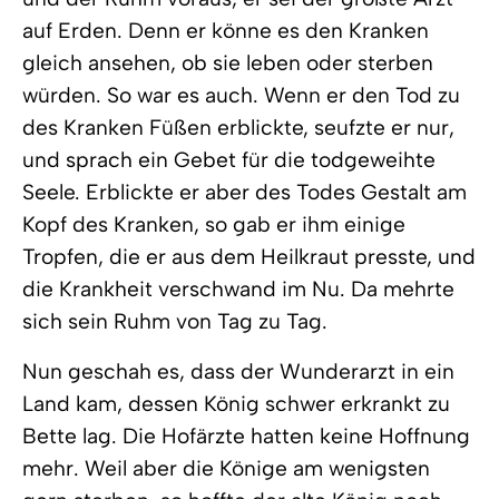
auf Erden. Denn er könne es den Kranken
gleich ansehen, ob sie leben oder sterben
würden. So war es auch. Wenn er den Tod zu
des Kranken Füßen erblickte, seufzte er nur,
und sprach ein Gebet für die todgeweihte
Seele. Erblickte er aber des Todes Gestalt am
Kopf des Kranken, so gab er ihm einige
Tropfen, die er aus dem Heilkraut presste, und
die Krankheit verschwand im Nu. Da mehrte
sich sein Ruhm von Tag zu Tag.
Nun geschah es, dass der Wunderarzt in ein
Land kam, dessen König schwer erkrankt zu
Bette lag. Die Hofärzte hatten keine Hoffnung
mehr. Weil aber die Könige am wenigsten