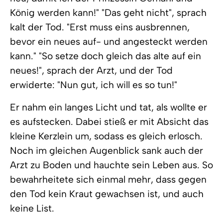
König werden kann!" "Das geht nicht", sprach
kalt der Tod. "Erst muss eins ausbrennen,
bevor ein neues auf- und angesteckt werden
kann." "So setze doch gleich das alte auf ein
neues!", sprach der Arzt, und der Tod
erwiderte: "Nun gut, ich will es so tun!"
Er nahm ein langes Licht und tat, als wollte er
es aufstecken. Dabei stieß er mit Absicht das
kleine Kerzlein um, sodass es gleich erlosch.
Noch im gleichen Augenblick sank auch der
Arzt zu Boden und hauchte sein Leben aus. So
bewahrheitete sich einmal mehr, dass gegen
den Tod kein Kraut gewachsen ist, und auch
keine List.