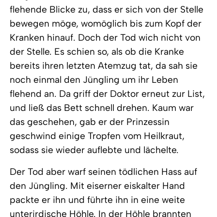
flehende Blicke zu, dass er sich von der Stelle
bewegen möge, womöglich bis zum Kopf der
Kranken hinauf. Doch der Tod wich nicht von
der Stelle. Es schien so, als ob die Kranke
bereits ihren letzten Atemzug tat, da sah sie
noch einmal den Jüngling um ihr Leben
flehend an. Da griff der Doktor erneut zur List,
und ließ das Bett schnell drehen. Kaum war
das geschehen, gab er der Prinzessin
geschwind einige Tropfen vom Heilkraut,
sodass sie wieder auflebte und lächelte.
Der Tod aber warf seinen tödlichen Hass auf
den Jüngling. Mit eiserner eiskalter Hand
packte er ihn und führte ihn in eine weite
unterirdische Höhle. In der Höhle brannten