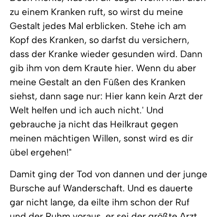
zu einem Kranken ruft, so wirst du meine
Gestalt jedes Mal erblicken. Stehe ich am
Kopf des Kranken, so darfst du versichern,
dass der Kranke wieder gesunden wird. Dann
gib ihm von dem Kraute hier. Wenn du aber
meine Gestalt an den Füßen des Kranken
siehst, dann sage nur: Hier kann kein Arzt der
Welt helfen und ich auch nicht.' Und
gebrauche ja nicht das Heilkraut gegen
meinen mächtigen Willen, sonst wird es dir
übel ergehen!"
Damit ging der Tod von dannen und der junge
Bursche auf Wanderschaft. Und es dauerte
gar nicht lange, da eilte ihm schon der Ruf
und der Ruhm voraus, er sei der größte Arzt