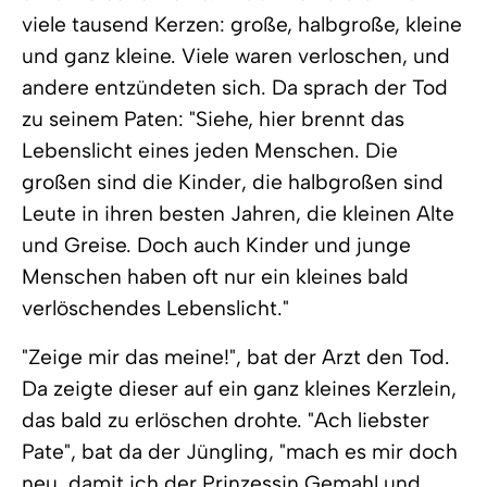
viele tausend Kerzen: große, halbgroße, kleine
und ganz kleine. Viele waren verloschen, und
andere entzündeten sich. Da sprach der Tod
zu seinem Paten: "Siehe, hier brennt das
Lebenslicht eines jeden Menschen. Die
großen sind die Kinder, die halbgroßen sind
Leute in ihren besten Jahren, die kleinen Alte
und Greise. Doch auch Kinder und junge
Menschen haben oft nur ein kleines bald
verlöschendes Lebenslicht."
"Zeige mir das meine!", bat der Arzt den Tod.
Da zeigte dieser auf ein ganz kleines Kerzlein,
das bald zu erlöschen drohte. "Ach liebster
Pate", bat da der Jüngling, "mach es mir doch
neu, damit ich der Prinzessin Gemahl und