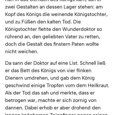
zwei Gestalten an dessen Lager stehen: am
Kopf des Königs die weinende Königstochter,
und zu Füßen den kalten Tod. Die
Königstochter flehte den Wunderdoktor so
rührend an, den geliebten Vater zu retten,
doch die Gestalt des finstern Paten wollte
nicht weichen.
Da sann der Doktor auf eine List. Schnell ließ
er das Bett des Königs von vier flinken
Dienern umdrehen, und gab dem König
geschwind einige Tropfen vom dem Heilkraut.
Als der Tod das sah und merkte, dass er
betrogen war, machte er sich zornig von
dannen. Dabei erhob er aber drohend den