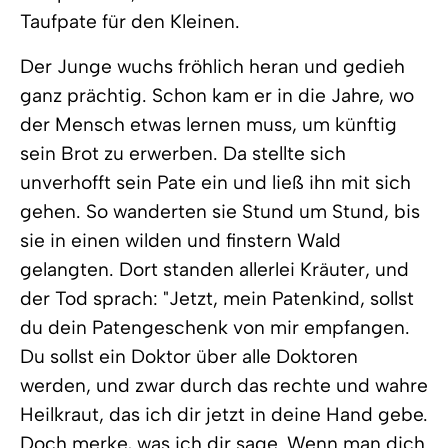
Taufpate für den Kleinen.
Der Junge wuchs fröhlich heran und gedieh
ganz prächtig. Schon kam er in die Jahre, wo
der Mensch etwas lernen muss, um künftig
sein Brot zu erwerben. Da stellte sich
unverhofft sein Pate ein und ließ ihn mit sich
gehen. So wanderten sie Stund um Stund, bis
sie in einen wilden und finstern Wald
gelangten. Dort standen allerlei Kräuter, und
der Tod sprach: "Jetzt, mein Patenkind, sollst
du dein Patengeschenk von mir empfangen.
Du sollst ein Doktor über alle Doktoren
werden, und zwar durch das rechte und wahre
Heilkraut, das ich dir jetzt in deine Hand gebe.
Doch merke, was ich dir sage. Wenn man dich