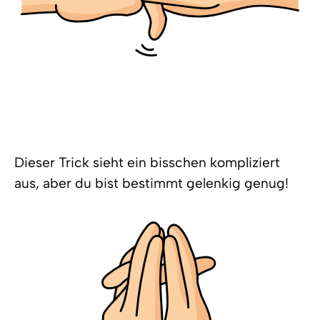
Dieser Trick sieht ein bisschen kompliziert
aus, aber du bist bestimmt gelenkig genug!