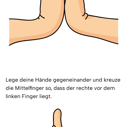
Lege deine Hände gegeneinander und kreuze
die Mittelfinger so, dass der rechte vor dem
linken Finger liegt.