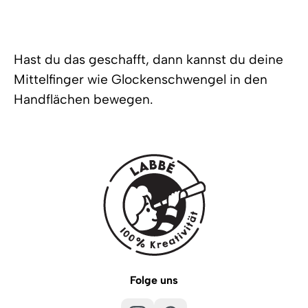
Hast du das geschafft, dann kannst du deine
Mittelfinger wie Glockenschwengel in den
Handflächen bewegen.
Folge uns