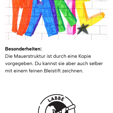
Besonderheiten:
Die Mauerstruktur ist durch eine Kopie
vorgegeben. Du kannst sie aber auch selber
mit einem feinen Bleistift zeichnen.