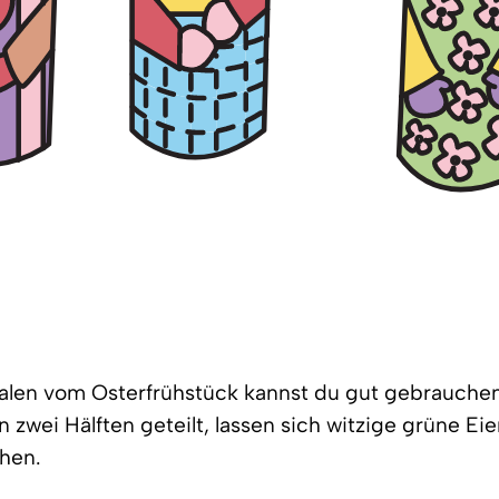
alen vom Osterfrühstück kannst du gut gebrauchen
n zwei Hälften geteilt, lassen sich witzige grüne Ei
hen.