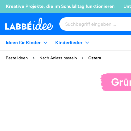
Kreative Projekte, die im Schulalltag funktionieren
Unt
Ideen für Kinder
Kinderlieder
Bastelideen
Nach Anlass basteln
Ostern
Grü