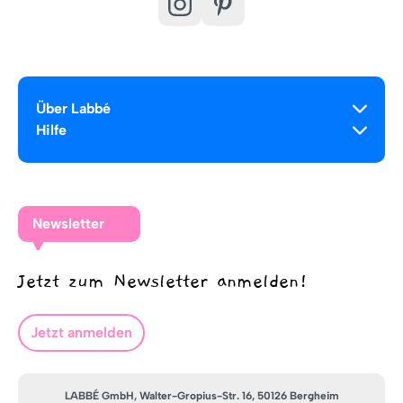
Über Labbé
Hilfe
Newsletter
Jetzt zum Newsletter anmelden!
Jetzt anmelden
LABBÉ GmbH, Walter-Gropius-Str. 16, 50126 Bergheim