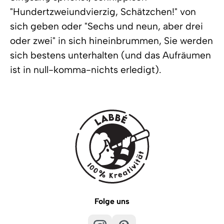
"Hundertzweiundvierzig, Schätzchen!" von
sich geben oder "Sechs und neun, aber drei
oder zwei" in sich hineinbrummen, Sie werden
sich bestens unterhalten (und das Aufräumen
ist in null-komma-nichts erledigt).
Folge uns