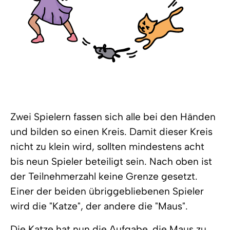
Zwei Spielern fassen sich alle bei den Händen
und bilden so einen Kreis. Damit dieser Kreis
nicht zu klein wird, sollten mindestens acht
bis neun Spieler beteiligt sein. Nach oben ist
der Teilnehmerzahl keine Grenze gesetzt.
Einer der beiden übriggebliebenen Spieler
wird die "Katze", der andere die "Maus".
Die Katze hat nun die Aufgabe, die Maus zu