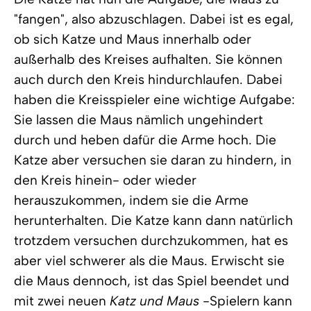
"fangen", also abzuschlagen. Dabei ist es egal,
ob sich Katze und Maus innerhalb oder
außerhalb des Kreises aufhalten. Sie können
auch durch den Kreis hindurchlaufen. Dabei
haben die Kreisspieler eine wichtige Aufgabe:
Sie lassen die Maus nämlich ungehindert
durch und heben dafür die Arme hoch. Die
Katze aber versuchen sie daran zu hindern, in
den Kreis hinein- oder wieder
herauszukommen, indem sie die Arme
herunterhalten. Die Katze kann dann natürlich
trotzdem versuchen durchzukommen, hat es
aber viel schwerer als die Maus. Erwischt sie
die Maus dennoch, ist das Spiel beendet und
mit zwei neuen
Katz und Maus
-Spielern kann