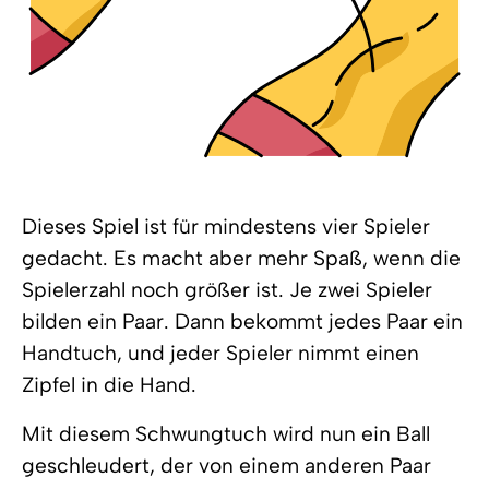
Dieses Spiel ist für mindestens vier Spieler
gedacht. Es macht aber mehr Spaß, wenn die
Spielerzahl noch größer ist. Je zwei Spieler
bilden ein Paar. Dann bekommt jedes Paar ein
Handtuch, und jeder Spieler nimmt einen
Zipfel in die Hand.
Mit diesem Schwungtuch wird nun ein Ball
geschleudert, der von einem anderen Paar