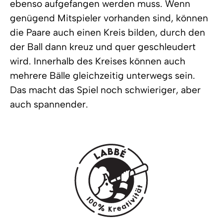
ebenso aufgefangen werden muss. Wenn
genügend Mitspieler vorhanden sind, können
die Paare auch einen Kreis bilden, durch den
der Ball dann kreuz und quer geschleudert
wird. Innerhalb des Kreises können auch
mehrere Bälle gleichzeitig unterwegs sein.
Das macht das Spiel noch schwieriger, aber
auch spannender.