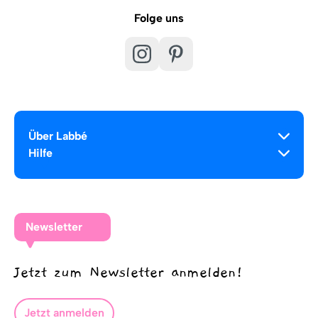
Folge uns
Über Labbé
Hilfe
Newsletter
Jetzt zum Newsletter anmelden!
Jetzt anmelden