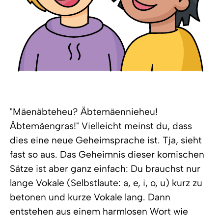
"Mäenäbteheu? Äbtemäennieheu!
Äbtemäengras!" Vielleicht meinst du, dass
dies eine neue Geheimsprache ist. Tja, sieht
fast so aus. Das Geheimnis dieser komischen
Sätze ist aber ganz einfach: Du brauchst nur
lange Vokale (Selbstlaute: a, e, i, o, u) kurz zu
betonen und kurze Vokale lang. Dann
entstehen aus einem harmlosen Wort wie