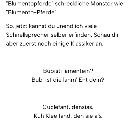
"Blumentopferde" schreckliche Monster wie
"Blumento-Pferde".
So, jetzt kannst du unendlich viele
Schnellsprecher selber erfinden. Schau dir
aber zuerst noch einige Klassiker an.
Bubisti lamentein?
Bub' ist die lahm' Ent dein?
Cuclefant, densias.
Kuh Klee fand, den sie aß.