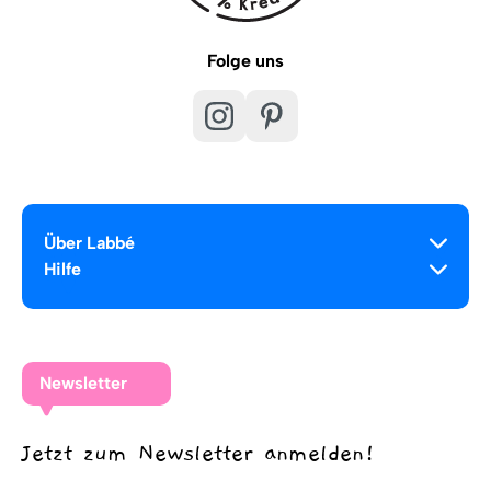
Folge uns
Über Labbé
Hilfe
Newsletter
Jetzt zum Newsletter anmelden!