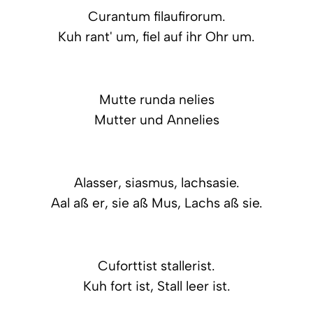
Curantum filaufirorum.
Kuh rant' um, fiel auf ihr Ohr um.
Mutte runda nelies
Mutter und Annelies
Alasser, siasmus, lachsasie.
Aal aß er, sie aß Mus, Lachs aß sie.
Cuforttist stallerist.
Kuh fort ist, Stall leer ist.