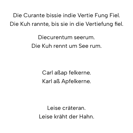
Die Curante bissie indie Vertie Fung Fiel.
Die Kuh rannte, bis sie in die Vertiefung fiel.
Diecurentum seerum.
Die Kuh rennt um See rum.
Carl aßap felkerne.
Karl aß Apfelkerne.
Leise cräteran.
Leise kräht der Hahn.