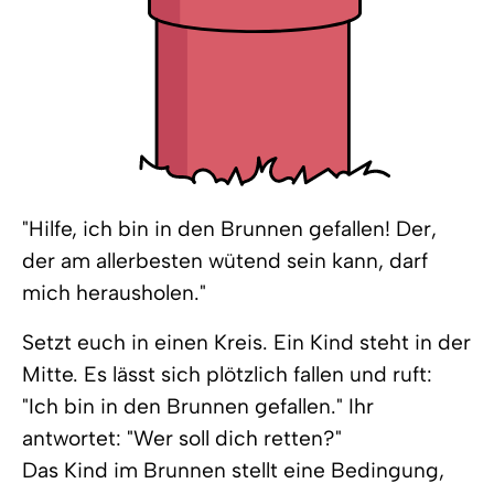
"Hilfe, ich bin in den Brunnen gefallen! Der,
der am allerbesten wütend sein kann, darf
mich herausholen."
Setzt euch in einen Kreis. Ein Kind steht in der
Mitte. Es lässt sich plötzlich fallen und ruft:
"Ich bin in den Brunnen gefallen." Ihr
antwortet: "Wer soll dich retten?"
Das Kind im Brunnen stellt eine Bedingung,