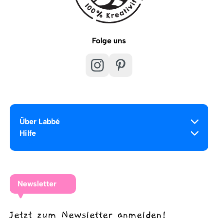
Folge uns
Über Labbé
Hilfe
Newsletter
Jetzt zum Newsletter anmelden!