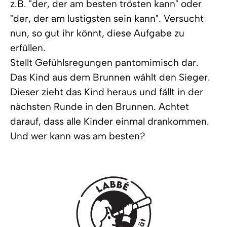
z.B. "der, der am besten trösten kann" oder
"der, der am lustigsten sein kann". Versucht
nun, so gut ihr könnt, diese Aufgabe zu
erfüllen.
Stellt Gefühlsregungen pantomimisch dar.
Das Kind aus dem Brunnen wählt den Sieger.
Dieser zieht das Kind heraus und fällt in der
nächsten Runde in den Brunnen. Achtet
darauf, dass alle Kinder einmal drankommen.
Und wer kann was am besten?