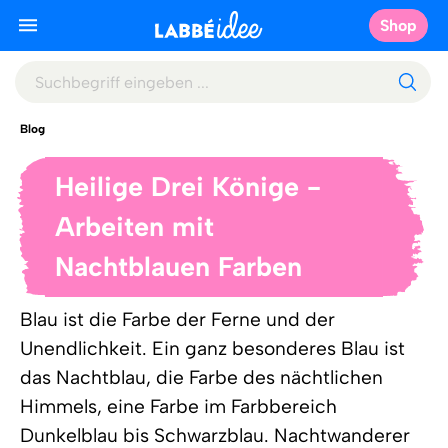
Shop
Blog
Heilige Drei Könige -
Arbeiten mit
Nachtblauen Farben
Blau ist die Farbe der Ferne und der
Unendlichkeit. Ein ganz besonderes Blau ist
das Nachtblau, die Farbe des nächtlichen
Himmels, eine Farbe im Farbbereich
Dunkelblau bis Schwarzblau. Nachtwanderer