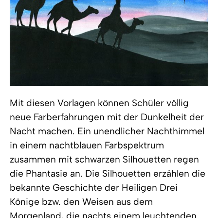
Mit diesen Vorlagen können Schüler völlig
neue Farberfahrungen mit der Dunkelheit der
Nacht machen. Ein unendlicher Nachthimmel
in einem nachtblauen Farbspektrum
zusammen mit schwarzen Silhouetten regen
die Phantasie an. Die Silhouetten erzählen die
bekannte Geschichte der Heiligen Drei
Könige bzw. den Weisen aus dem
Morgenland, die nachts einem leuchtenden