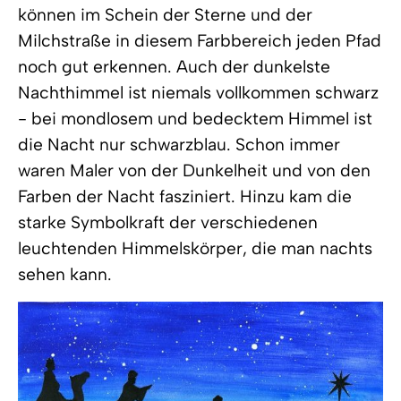
können im Schein der Sterne und der
Milchstraße in diesem Farbbereich jeden Pfad
noch gut erkennen. Auch der dunkelste
Nachthimmel ist niemals vollkommen schwarz
- bei mondlosem und bedecktem Himmel ist
die Nacht nur schwarzblau. Schon immer
waren Maler von der Dunkelheit und von den
Farben der Nacht fasziniert. Hinzu kam die
starke Symbolkraft der verschiedenen
leuchtenden Himmelskörper, die man nachts
sehen kann.