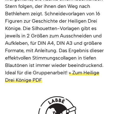
Stern folgen, der ihnen den Weg nach
Bethlehem zeigt. Schneidevorlagen von 16
Figuren zur Geschichte der Heiligen Drei
Könige. Die Silhouetten-Vorlagen gibt es
jeweils in 2 Größen zum Ausschneiden und
Aufkleben, für DIN A4, DIN A3 und größere
Formate, mit Anleitung. Das Ergebnis dieser
effektvollen Stimmungscollagen in tiefen
Blautönen ist immer wieder beeindruckend.
Ideal für die Gruppenarbeit!
» Zum Heilige
Drei Könige PDF