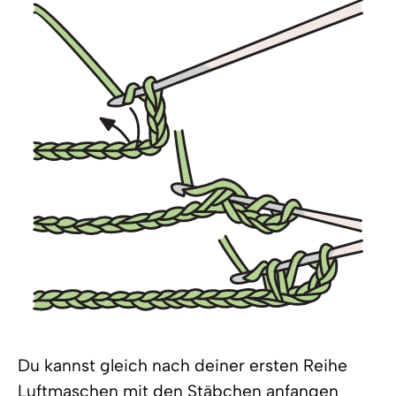
Du kannst gleich nach deiner ersten Reihe
Luftmaschen mit den Stäbchen anfangen