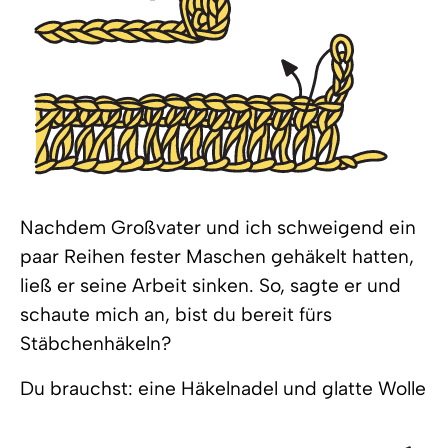
Nachdem Großvater und ich schweigend ein
paar Reihen fester Maschen gehäkelt hatten,
ließ er seine Arbeit sinken. So, sagte er und
schaute mich an, bist du bereit fürs
Stäbchenhäkeln?
Du brauchst: eine Häkelnadel und glatte Wolle