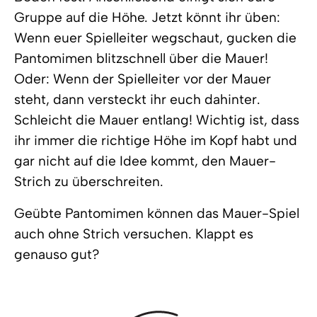
Gruppe auf die Höhe. Jetzt könnt ihr üben:
Wenn euer Spielleiter wegschaut, gucken die
Pantomimen blitzschnell über die Mauer!
Oder: Wenn der Spielleiter vor der Mauer
steht, dann versteckt ihr euch dahinter.
Schleicht die Mauer entlang! Wichtig ist, dass
ihr immer die richtige Höhe im Kopf habt und
gar nicht auf die Idee kommt, den Mauer-
Strich zu überschreiten.
Geübte Pantomimen können das Mauer-Spiel
auch ohne Strich versuchen. Klappt es
genauso gut?