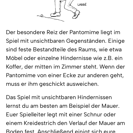
Der besondere Reiz der Pantomime liegt im
Spiel mit unsichtbaren Gegenständen. Einige
sind feste Bestandteile des Raums, wie etwa
Möbel oder einzelne Hindernisse wie z.B. ein
Koffer, der mitten im Zimmer steht. Wenn der
Pantomime von einer Ecke zur anderen geht,
muss er ihm geschickt ausweichen.
Das Spiel mit unsichtbaren Hindernissen
lernst du am besten am Beispiel der Mauer.
Euer Spielleiter legt mit einer Schnur oder
einem Kreidestrich den Verlauf der Mauer am
Boden fest. Anschließend einigt sich eure