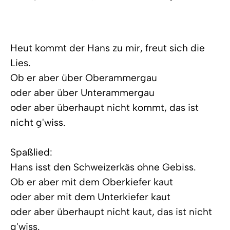
Heut kommt der Hans zu mir, freut sich die
Lies.
Ob er aber über Oberammergau
oder aber über Unterammergau
oder aber überhaupt nicht kommt, das ist
nicht g'wiss.
Spaßlied:
Hans isst den Schweizerkäs ohne Gebiss.
Ob er aber mit dem Oberkiefer kaut
oder aber mit dem Unterkiefer kaut
oder aber überhaupt nicht kaut, das ist nicht
g'wiss.