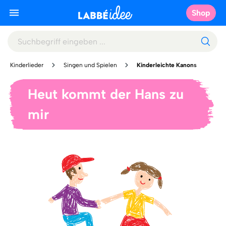
Shop
Kinderlieder
Singen und Spielen
Kinderleichte Kanons
Heut kommt der Hans zu
mir