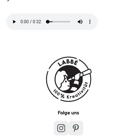
Folge uns