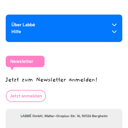
Über Labbé
Hilfe
Newsletter
Jetzt zum Newsletter anmelden!
Jetzt anmelden
LABBÉ GmbH, Walter-Gropius-Str. 16, 50126 Bergheim