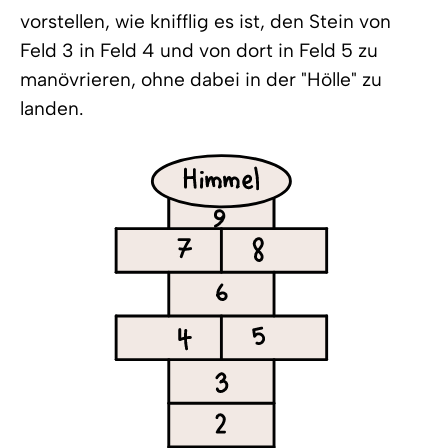
vorstellen, wie knifflig es ist, den Stein von
Feld 3 in Feld 4 und von dort in Feld 5 zu
manövrieren, ohne dabei in der "Hölle" zu
landen.