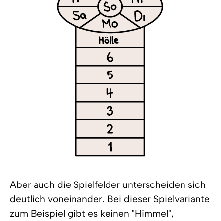
Aber auch die Spielfelder unterscheiden sich
deutlich voneinander. Bei dieser Spielvariante
zum Beispiel gibt es keinen "Himmel",