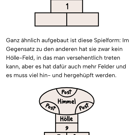
Ganz ähnlich aufgebaut ist diese Spielform: Im
Gegensatz zu den anderen hat sie zwar kein
Hölle-Feld, in das man versehentlich treten
kann, aber es hat dafür auch mehr Felder und
es muss viel hin- und hergehüpft werden.