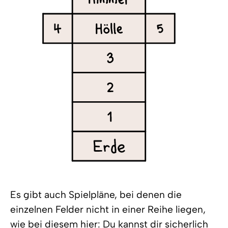
Es gibt auch Spielpläne, bei denen die
einzelnen Felder nicht in einer Reihe liegen,
wie bei diesem hier: Du kannst dir sicherlich