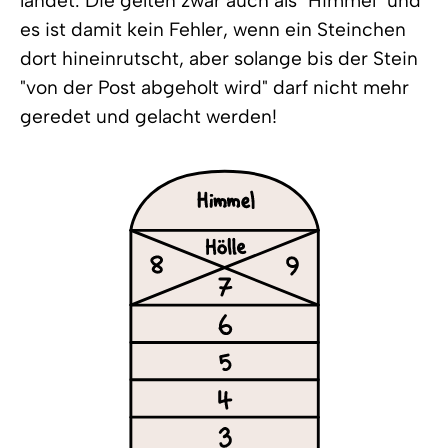
landet. Die gelten zwar auch als "Himmel" und
es ist damit kein Fehler, wenn ein Steinchen
dort hineinrutscht, aber solange bis der Stein
"von der Post abgeholt wird" darf nicht mehr
geredet und gelacht werden!