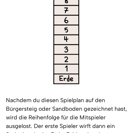
Nachdem du diesen Spielplan auf den
Bürgersteig oder Sandboden gezeichnet hast,
wird die Reihenfolge für die Mitspieler
ausgelost. Der erste Spieler wirft dann ein