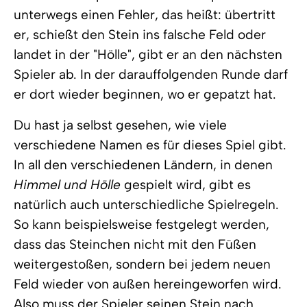
unterwegs einen Fehler, das heißt: übertritt
er, schießt den Stein ins falsche Feld oder
landet in der "Hölle", gibt er an den nächsten
Spieler ab. In der darauffolgenden Runde darf
er dort wieder beginnen, wo er gepatzt hat.
Du hast ja selbst gesehen, wie viele
verschiedene Namen es für dieses Spiel gibt.
In all den verschiedenen Ländern, in denen
Himmel und Hölle
gespielt wird, gibt es
natürlich auch unterschiedliche Spielregeln.
So kann beispielsweise festgelegt werden,
dass das Steinchen nicht mit den Füßen
weitergestoßen, sondern bei jedem neuen
Feld wieder von außen hereingeworfen wird.
Also muss der Spieler seinen Stein nach