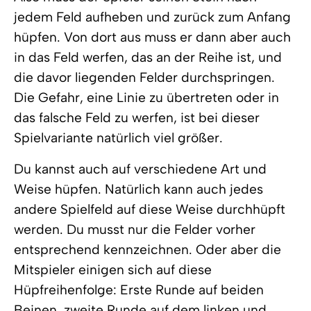
jedem Feld aufheben und zurück zum Anfang
hüpfen. Von dort aus muss er dann aber auch
in das Feld werfen, das an der Reihe ist, und
die davor liegenden Felder durchspringen.
Die Gefahr, eine Linie zu übertreten oder in
das falsche Feld zu werfen, ist bei dieser
Spielvariante natürlich viel größer.
Du kannst auch auf verschiedene Art und
Weise hüpfen. Natürlich kann auch jedes
andere Spielfeld auf diese Weise durchhüpft
werden. Du musst nur die Felder vorher
entsprechend kennzeichnen. Oder aber die
Mitspieler einigen sich auf diese
Hüpfreihenfolge: Erste Runde auf beiden
Beinen, zweite Runde auf dem linken und