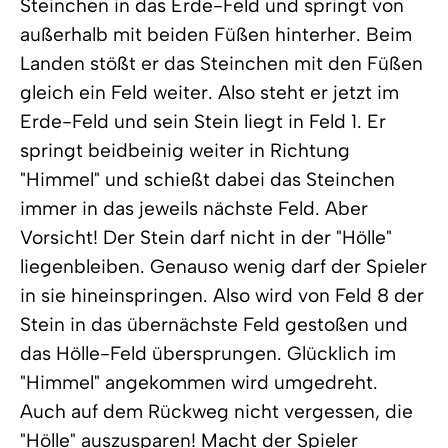
Steinchen in das Erde-Feld und springt von
außerhalb mit beiden Füßen hinterher. Beim
Landen stößt er das Steinchen mit den Füßen
gleich ein Feld weiter. Also steht er jetzt im
Erde-Feld und sein Stein liegt in Feld 1. Er
springt beidbeinig weiter in Richtung
"Himmel" und schießt dabei das Steinchen
immer in das jeweils nächste Feld. Aber
Vorsicht! Der Stein darf nicht in der "Hölle"
liegenbleiben. Genauso wenig darf der Spieler
in sie hineinspringen. Also wird von Feld 8 der
Stein in das übernächste Feld gestoßen und
das Hölle-Feld übersprungen. Glücklich im
"Himmel" angekommen wird umgedreht.
Auch auf dem Rückweg nicht vergessen, die
"Hölle" auszusparen! Macht der Spieler