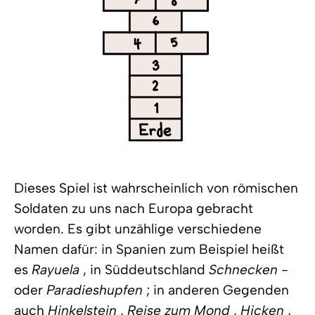
Dieses Spiel ist wahrscheinlich von römischen
Soldaten zu uns nach Europa gebracht
worden. Es gibt unzählige verschiedene
Namen dafür: in Spanien zum Beispiel heißt
es
Rayuela
, in Süddeutschland
Schnecken
-
oder
Paradieshupfen
; in anderen Gegenden
auch
Hinkelstein
,
Reise zum Mond
,
Hicken
,