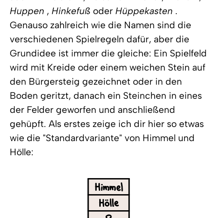
Huppen
,
Hinkefuß
oder
Hüppekasten
.
Genauso zahlreich wie die Namen sind die
verschiedenen Spielregeln dafür, aber die
Grundidee ist immer die gleiche: Ein Spielfeld
wird mit Kreide oder einem weichen Stein auf
den Bürgersteig gezeichnet oder in den
Boden geritzt, danach ein Steinchen in eines
der Felder geworfen und anschließend
gehüpft. Als erstes zeige ich dir hier so etwas
wie die "Standardvariante" von Himmel und
Hölle: