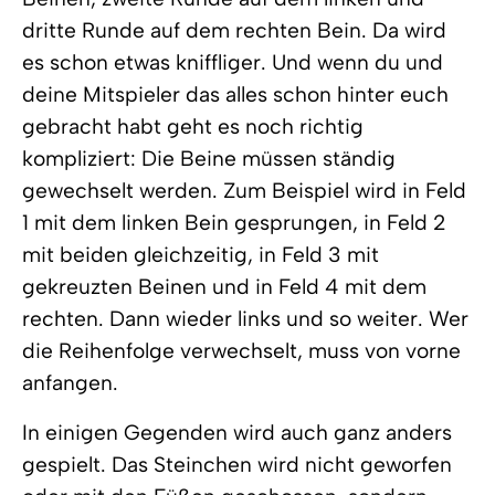
dritte Runde auf dem rechten Bein. Da wird
es schon etwas kniffliger. Und wenn du und
deine Mitspieler das alles schon hinter euch
gebracht habt geht es noch richtig
kompliziert: Die Beine müssen ständig
gewechselt werden. Zum Beispiel wird in Feld
1 mit dem linken Bein gesprungen, in Feld 2
mit beiden gleichzeitig, in Feld 3 mit
gekreuzten Beinen und in Feld 4 mit dem
rechten. Dann wieder links und so weiter. Wer
die Reihenfolge verwechselt, muss von vorne
anfangen.
In einigen Gegenden wird auch ganz anders
gespielt. Das Steinchen wird nicht geworfen