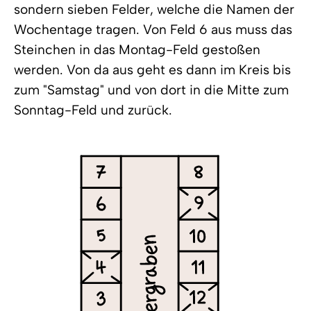
sondern sieben Felder, welche die Namen der
Wochentage tragen. Von Feld 6 aus muss das
Steinchen in das Montag-Feld gestoßen
werden. Von da aus geht es dann im Kreis bis
zum "Samstag" und von dort in die Mitte zum
Sonntag-Feld und zurück.