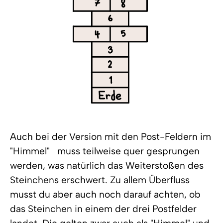
Auch bei der Version mit den Post-Feldern im
"Himmel" muss teilweise quer gesprungen
werden, was natürlich das Weiterstoßen des
Steinchens erschwert. Zu allem Überfluss
musst du aber auch noch darauf achten, ob
das Steinchen in einem der drei Postfelder