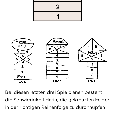
Bei diesen letzten drei Spielplänen besteht
die Schwierigkeit darin, die gekreuzten Felder
in der richtigen Reihenfolge zu durchhüpfen.