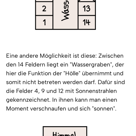
Eine andere Möglichkeit ist diese: Zwischen
den 14 Feldern liegt ein "Wassergraben", der
hier die Funktion der "Hölle" übernimmt und
somit nicht betreten werden darf. Dafür sind
die Felder 4, 9 und 12 mit Sonnenstrahlen
gekennzeichnet. In ihnen kann man einen
Moment verschnaufen und sich "sonnen".