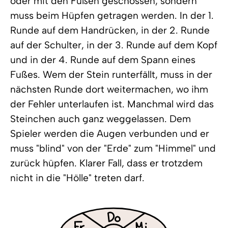
oder mit den Füßen geschossen, sondern
muss beim Hüpfen getragen werden. In der 1.
Runde auf dem Handrücken, in der 2. Runde
auf der Schulter, in der 3. Runde auf dem Kopf
und in der 4. Runde auf dem Spann eines
Fußes. Wem der Stein runterfällt, muss in der
nächsten Runde dort weitermachen, wo ihm
der Fehler unterlaufen ist. Manchmal wird das
Steinchen auch ganz weggelassen. Dem
Spieler werden die Augen verbunden und er
muss "blind" von der "Erde" zum "Himmel" und
zurück hüpfen. Klarer Fall, dass er trotzdem
nicht in die "Hölle" treten darf.