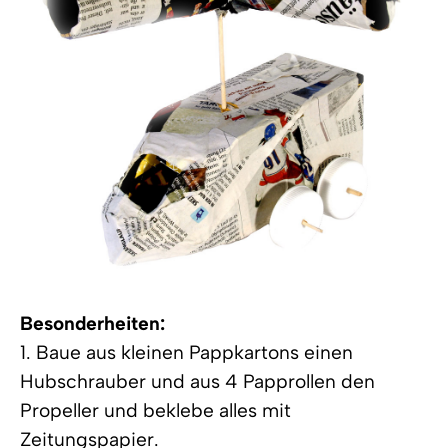
Besonderheiten:
1. Baue aus kleinen Pappkartons einen
Hubschrauber und aus 4 Papprollen den
Propeller und beklebe alles mit
Zeitungspapier.