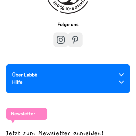
Folge uns
Über Labbé
Hilfe
Newsletter
Jetzt zum Newsletter anmelden!