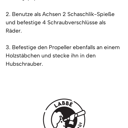
2. Benutze als Achsen 2 Schaschlik-Spieße
und befestige 4 Schraubverschlüsse als
Räder.
3. Befestige den Propeller ebenfalls an einem
Holzstäbchen und stecke ihn in den
Hubschrauber.