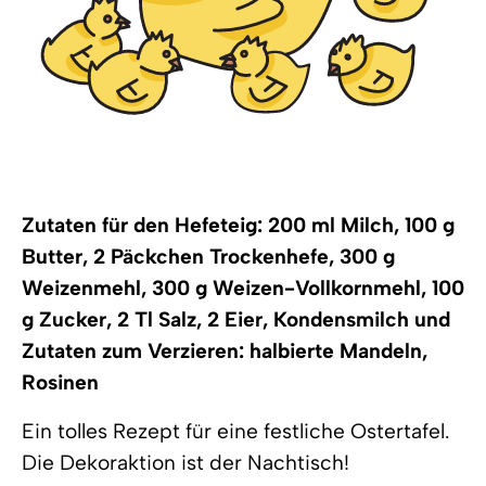
Zutaten für den Hefeteig: 200 ml Milch, 100 g
Butter, 2 Päckchen Trockenhefe, 300 g
Weizenmehl, 300 g Weizen-Vollkornmehl, 100
g Zucker, 2 Tl Salz, 2 Eier, Kondensmilch und
Zutaten zum Verzieren: halbierte Mandeln,
Rosinen
Ein tolles Rezept für eine festliche Ostertafel.
Die Dekoraktion ist der Nachtisch!