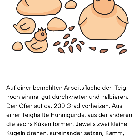
Auf einer bemehlten Arbeitsfläche den Teig
noch einmal gut durchkneten und halbieren.
Den Ofen auf ca. 200 Grad vorheizen. Aus
einer Teighälfte Huhnigunde, aus der anderen
die sechs Küken formen: Jeweils zwei kleine
Kugeln drehen, aufeinander setzen, Kamm,