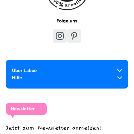
Folge uns
Über Labbé
Hilfe
Newsletter
Jetzt zum Newsletter anmelden!