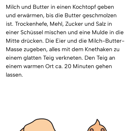
Milch und Butter in einen Kochtopf geben
und erwärmen, bis die Butter geschmolzen
ist. Trockenhefe, Mehl, Zucker und Salz in
einer Schüssel mischen und eine Mulde in die
Mitte drücken. Die Eier und die Milch-Butter-
Masse zugeben, alles mit dem Knethaken zu
einem glatten Teig verkneten. Den Teig an
einem warmen Ort ca. 20 Minuten gehen
lassen.