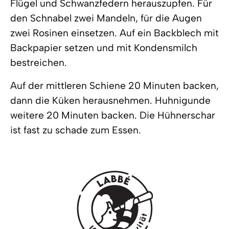
Flügel und Schwanzfedern herauszupfen. Für
den Schnabel zwei Mandeln, für die Augen
zwei Rosinen einsetzen. Auf ein Backblech mit
Backpapier setzen und mit Kondensmilch
bestreichen.
Auf der mittleren Schiene 20 Minuten backen,
dann die Küken herausnehmen. Huhnigunde
weitere 20 Minuten backen. Die Hühnerschar
ist fast zu schade zum Essen.