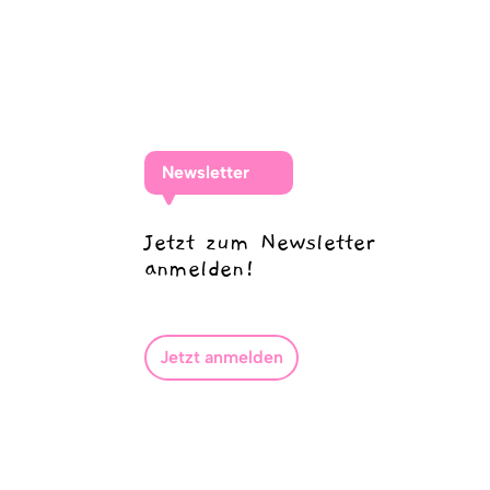
Newsletter
Jetzt zum Newsletter
anmelden!
Jetzt anmelden