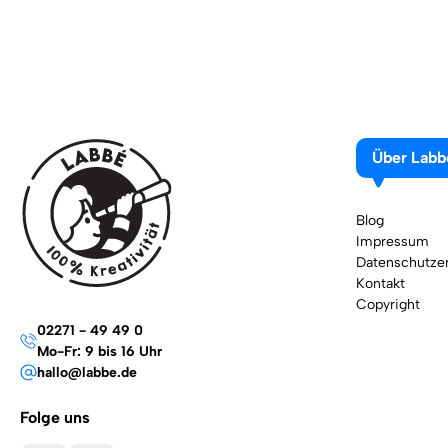
Über Labb
Blog
Impressum
Datenschutzer
Kontakt
Copyright
02271 - 49 49 0
Mo-Fr: 9 bis 16 Uhr
hallo@labbe.de
Folge uns