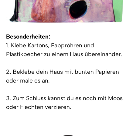
Besonderheiten:
1. Klebe Kartons, Pappröhren und
Plastikbecher zu einem Haus übereinander.
2. Beklebe dein Haus mit bunten Papieren
oder male es an.
3. Zum Schluss kannst du es noch mit Moos
oder Flechten verzieren.