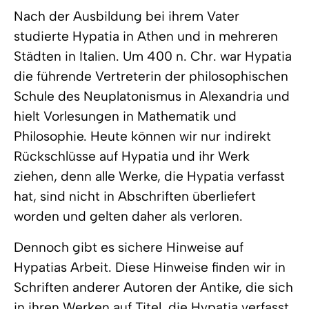
Nach der Ausbildung bei ihrem Vater
studierte Hypatia in Athen und in mehreren
Städten in Italien. Um 400 n. Chr. war Hypatia
die führende Vertreterin der philosophischen
Schule des Neuplatonismus in Alexandria und
hielt Vorlesungen in Mathematik und
Philosophie. Heute können wir nur indirekt
Rückschlüsse auf Hypatia und ihr Werk
ziehen, denn alle Werke, die Hypatia verfasst
hat, sind nicht in Abschriften überliefert
worden und gelten daher als verloren.
Dennoch gibt es sichere Hinweise auf
Hypatias Arbeit. Diese Hinweise finden wir in
Schriften anderer Autoren der Antike, die sich
in ihren Werken auf Titel, die Hypatia verfasst