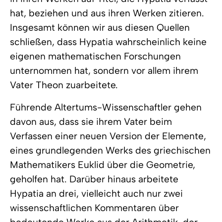
hat, beziehen und aus ihren Werken zitieren.
Insgesamt können wir aus diesen Quellen
schließen, dass Hypatia wahrscheinlich keine
eigenen mathematischen Forschungen
unternommen hat, sondern vor allem ihrem
Vater Theon zuarbeitete.
Führende Altertums-Wissenschaftler gehen
davon aus, dass sie ihrem Vater beim
Verfassen einer neuen Version der Elemente,
eines grundlegenden Werks des griechischen
Mathematikers Euklid über die Geometrie,
geholfen hat. Darüber hinaus arbeitete
Hypatia an drei, vielleicht auch nur zwei
wissenschaftlichen Kommentaren über