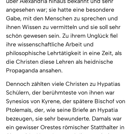
über Alexandria hinaus bekannt und sehr
angesehen war; sie hatte eine besondere
Gabe, mit den Menschen zu sprechen und
ihnen Wissen zu vermitteln und sie soll sehr
schön gewesen sein. Zu ihrem Unglück fiel
ihre wissenschaftliche Arbeit und
philosophische Lehrtätigkeit in eine Zeit, als
die Christen diese Lehren als heidnische
Propaganda ansahen.
Dennoch zählten viele Christen zu Hypatias
Schülern, der berühmteste von ihnen war
Synesios von Kyrene, der spätere Bischof von
Ptolemaïs, der, wie seine Briefe an Hypatia
bezeugen, sie sehr bewunderte. Damals war
ein gewisser Orestes römischer Statthalter in