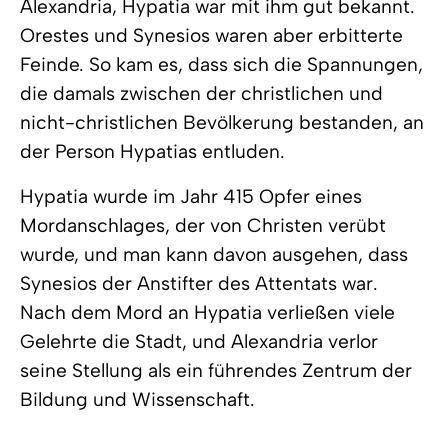
Alexandria, Hypatia war mit ihm gut bekannt.
Orestes und Synesios waren aber erbitterte
Feinde. So kam es, dass sich die Spannungen,
die damals zwischen der christlichen und
nicht-christlichen Bevölkerung bestanden, an
der Person Hypatias entluden.
Hypatia wurde im Jahr 415 Opfer eines
Mordanschlages, der von Christen verübt
wurde, und man kann davon ausgehen, dass
Synesios der Anstifter des Attentats war.
Nach dem Mord an Hypatia verließen viele
Gelehrte die Stadt, und Alexandria verlor
seine Stellung als ein führendes Zentrum der
Bildung und Wissenschaft.