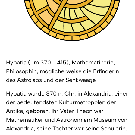
Hypatia (um 370 - 415), Mathematikerin,
Philosophin, möglicherweise die Erfinderin
des Astrolabs und der Senkwaage
Hypatia wurde 370 n. Chr. in Alexandria, einer
der bedeutendsten Kulturmetropolen der
Antike, geboren. Ihr Vater Theon war
Mathematiker und Astronom am Museum von
Alexandria, seine Tochter war seine Schülerin.