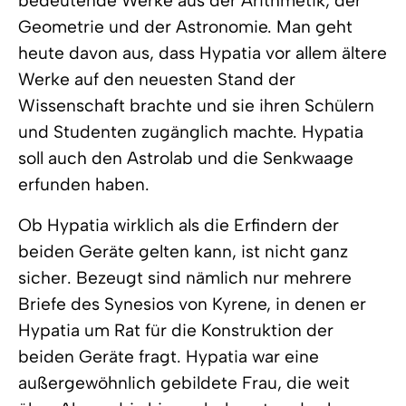
bedeutende Werke aus der Arithmetik, der
Geometrie und der Astronomie. Man geht
heute davon aus, dass Hypatia vor allem ältere
Werke auf den neuesten Stand der
Wissenschaft brachte und sie ihren Schülern
und Studenten zugänglich machte. Hypatia
soll auch den Astrolab und die Senkwaage
erfunden haben.
Ob Hypatia wirklich als die Erfindern der
beiden Geräte gelten kann, ist nicht ganz
sicher. Bezeugt sind nämlich nur mehrere
Briefe des Synesios von Kyrene, in denen er
Hypatia um Rat für die Konstruktion der
beiden Geräte fragt. Hypatia war eine
außergewöhnlich gebildete Frau, die weit