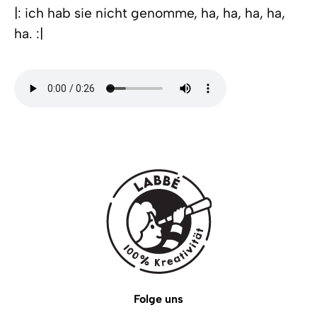
|: ich hab sie nicht genomme, ha, ha, ha, ha,
ha. :|
Folge uns