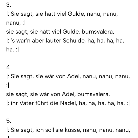
3.
|: Sie sagt, sie hätt viel Gulde, nanu, nanu,
nanu, :|
sie sagt, sie hätt viel Gulde, bumsvalera,
|: 's war'n aber lauter Schulde, ha, ha, ha, ha,
ha. :|
4.
|: Sie sagt, sie wär von Adel, nanu, nanu, nanu,
:|
sie sagt, sie wär von Adel, bumsvalera,
|: ihr Vater führt die Nadel, ha, ha, ha, ha, ha. :|
5.
|: Sie sagt, ich soll sie küsse, nanu, nanu, nanu,