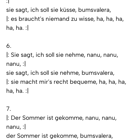
:|
sie sagt, ich soll sie küsse, bumsvalera,
|: es braucht's niemand zu wisse, ha, ha, ha,
ha, ha. :|
6.
|: Sie sagt, ich soll sie nehme, nanu, nanu,
nanu, :|
sie sagt, ich soll sie nehme, bumsvalera,
|: sie macht mir's recht bequeme, ha, ha, ha,
ha, ha. :|
7.
|: Der Sommer ist gekomme, nanu, nanu,
nanu, :|
der Sommer ist gekomme, bumsvalera,