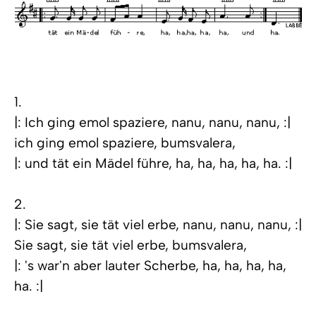
1.
|: Ich ging emol spaziere, nanu, nanu, nanu, :|
ich ging emol spaziere, bumsvalera,
|: und tät ein Mädel führe, ha, ha, ha, ha, ha. :|
2.
|: Sie sagt, sie tät viel erbe, nanu, nanu, nanu, :|
Sie sagt, sie tät viel erbe, bumsvalera,
|: 's war'n aber lauter Scherbe, ha, ha, ha, ha,
ha. :|