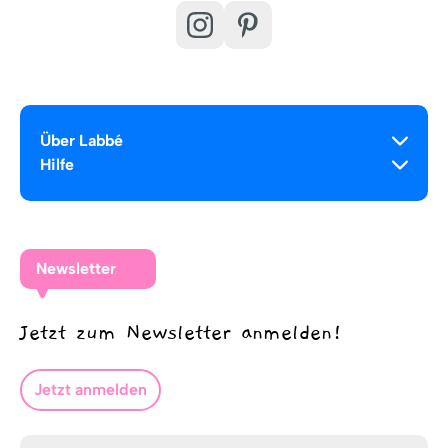
Über Labbé
Hilfe
Newsletter
Jetzt zum Newsletter anmelden!
Jetzt anmelden