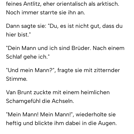
feines Antlitz, eher orientalisch als arktisch.
Noch immer starrte sie ihn an.
Dann sagte sie: "Du, es ist nicht gut, dass du
hier bist."
"Dein Mann und ich sind Brüder. Nach einem
Schlaf gehe ich."
"Und mein Mann?", fragte sie mit zitternder
Stimme.
Van Brunt zuckte mit einem heimlichen
Schamgefühl die Achseln.
"Mein Mann! Mein Mann!", wiederholte sie
heftig und blickte ihm dabei in die Augen.