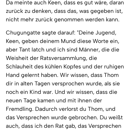
Da meinte auch Keen, dass es gut wäre, daran
zurück zu denken, dass das, was gegeben ist,
nicht mehr zurück genommen werden kann.
Chugungatte sagte darauf: "Deine Jugend,
Keen, geben deinem Mund diese Worte ein,
aber Tant Iatch und ich sind Männer, die die
Weisheit der Ratsversammlung, die
Schlauheit des kühlen Kopfes und der ruhigen
Hand gelernt haben. Wir wissen, dass Thom
dir in alten Tagen versprochen wurde, als sie
noch ein Kind war. Und wir wissen, dass die
neuen Tage kamen und mit ihnen der
Fremdling. Dadurch verlorst du Thom, und
das Versprechen wurde gebrochen. Du weißt
auch, dass ich den Rat gab, das Versprechen