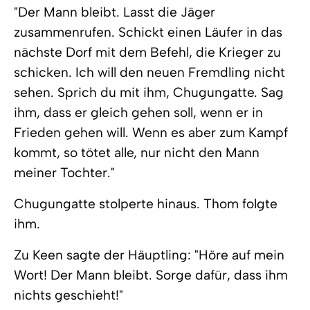
"Der Mann bleibt. Lasst die Jäger
zusammenrufen. Schickt einen Läufer in das
nächste Dorf mit dem Befehl, die Krieger zu
schicken. Ich will den neuen Fremdling nicht
sehen. Sprich du mit ihm, Chugungatte. Sag
ihm, dass er gleich gehen soll, wenn er in
Frieden gehen will. Wenn es aber zum Kampf
kommt, so tötet alle, nur nicht den Mann
meiner Tochter."
Chugungatte stolperte hinaus. Thom folgte
ihm.
Zu Keen sagte der Häuptling: "Höre auf mein
Wort! Der Mann bleibt. Sorge dafür, dass ihm
nichts geschieht!"