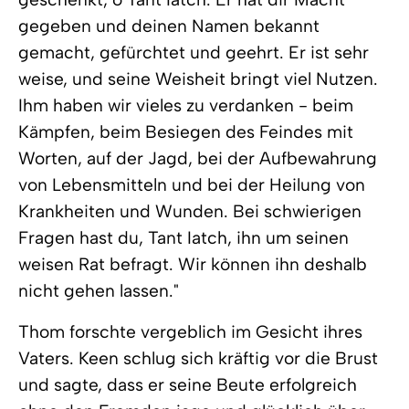
gegeben und deinen Namen bekannt
gemacht, gefürchtet und geehrt. Er ist sehr
weise, und seine Weisheit bringt viel Nutzen.
Ihm haben wir vieles zu verdanken - beim
Kämpfen, beim Besiegen des Feindes mit
Worten, auf der Jagd, bei der Aufbewahrung
von Lebensmitteln und bei der Heilung von
Krankheiten und Wunden. Bei schwierigen
Fragen hast du, Tant Iatch, ihn um seinen
weisen Rat befragt. Wir können ihn deshalb
nicht gehen lassen."
Thom forschte vergeblich im Gesicht ihres
Vaters. Keen schlug sich kräftig vor die Brust
und sagte, dass er seine Beute erfolgreich