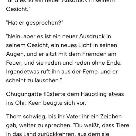
"und es ist ein neuer Ausdruck in seinem
Gesicht."
"Hat er gesprochen?"
"Nein, aber es ist ein neuer Ausdruck in
seinem Gesicht, ein neues Licht in seinen
Augen, und er sitzt mit dem Fremden am
Feuer, und sie reden und reden ohne Ende.
Irgendetwas ruft ihn aus der Ferne, und er
scheint zu lauschen."
Chugungatte flüsterte dem Häuptling etwas
ins Ohr. Keen beugte sich vor.
Thom schwieg, bis ihr Vater ihr ein Zeichen
gab, weiter zu sprechen. "Du weißt, dass Tiere
in das Land zurückkehren, aus dem sie