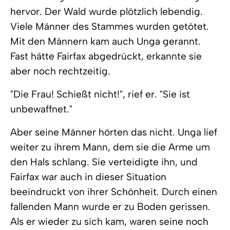
hervor. Der Wald wurde plötzlich lebendig.
Viele Männer des Stammes wurden getötet.
Mit den Männern kam auch Unga gerannt.
Fast hätte Fairfax abgedrückt, erkannte sie
aber noch rechtzeitig.
"Die Frau! Schießt nicht!", rief er. "Sie ist
unbewaffnet."
Aber seine Männer hörten das nicht. Unga lief
weiter zu ihrem Mann, dem sie die Arme um
den Hals schlang. Sie verteidigte ihn, und
Fairfax war auch in dieser Situation
beeindruckt von ihrer Schönheit. Durch einen
fallenden Mann wurde er zu Boden gerissen.
Als er wieder zu sich kam, waren seine noch