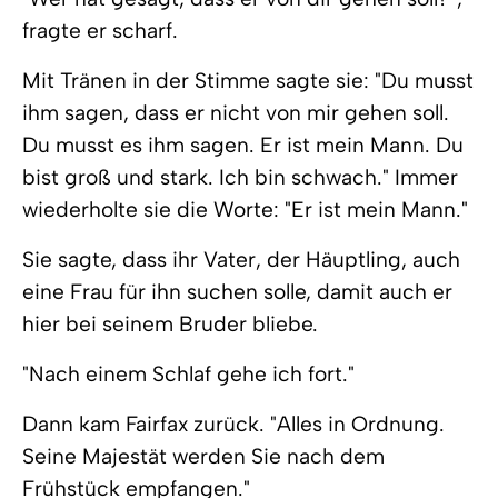
fragte er scharf.
Mit Tränen in der Stimme sagte sie: "Du musst
ihm sagen, dass er nicht von mir gehen soll.
Du musst es ihm sagen. Er ist mein Mann. Du
bist groß und stark. Ich bin schwach." Immer
wiederholte sie die Worte: "Er ist mein Mann."
Sie sagte, dass ihr Vater, der Häuptling, auch
eine Frau für ihn suchen solle, damit auch er
hier bei seinem Bruder bliebe.
"Nach einem Schlaf gehe ich fort."
Dann kam Fairfax zurück. "Alles in Ordnung.
Seine Majestät werden Sie nach dem
Frühstück empfangen."