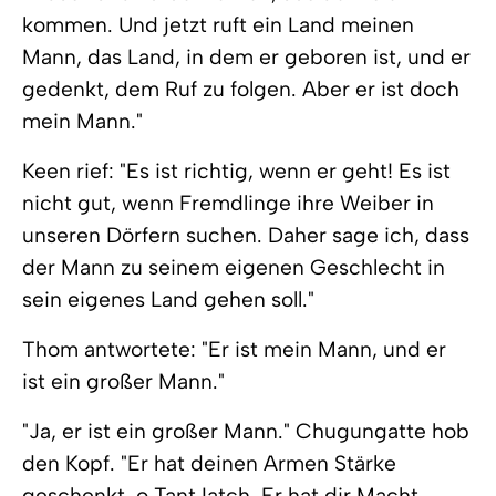
kommen. Und jetzt ruft ein Land meinen
Mann, das Land, in dem er geboren ist, und er
gedenkt, dem Ruf zu folgen. Aber er ist doch
mein Mann."
Keen rief: "Es ist richtig, wenn er geht! Es ist
nicht gut, wenn Fremdlinge ihre Weiber in
unseren Dörfern suchen. Daher sage ich, dass
der Mann zu seinem eigenen Geschlecht in
sein eigenes Land gehen soll."
Thom antwortete: "Er ist mein Mann, und er
ist ein großer Mann."
"Ja, er ist ein großer Mann." Chugungatte hob
den Kopf. "Er hat deinen Armen Stärke
geschenkt, o Tant Iatch. Er hat dir Macht