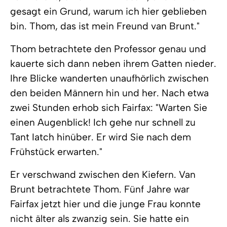
gesagt ein Grund, warum ich hier geblieben
bin. Thom, das ist mein Freund van Brunt."
Thom betrachtete den Professor genau und
kauerte sich dann neben ihrem Gatten nieder.
Ihre Blicke wanderten unaufhörlich zwischen
den beiden Männern hin und her. Nach etwa
zwei Stunden erhob sich Fairfax: "Warten Sie
einen Augenblick! Ich gehe nur schnell zu
Tant Iatch hinüber. Er wird Sie nach dem
Frühstück erwarten."
Er verschwand zwischen den Kiefern. Van
Brunt betrachtete Thom. Fünf Jahre war
Fairfax jetzt hier und die junge Frau konnte
nicht älter als zwanzig sein. Sie hatte ein