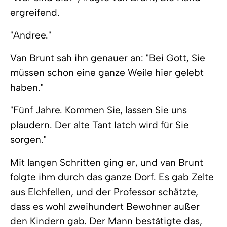
ergreifend.
"Andree."
Van Brunt sah ihn genauer an: "Bei Gott, Sie
müssen schon eine ganze Weile hier gelebt
haben."
"Fünf Jahre. Kommen Sie, lassen Sie uns
plaudern. Der alte Tant Iatch wird für Sie
sorgen."
Mit langen Schritten ging er, und van Brunt
folgte ihm durch das ganze Dorf. Es gab Zelte
aus Elchfellen, und der Professor schätzte,
dass es wohl zweihundert Bewohner außer
den Kindern gab. Der Mann bestätigte das,