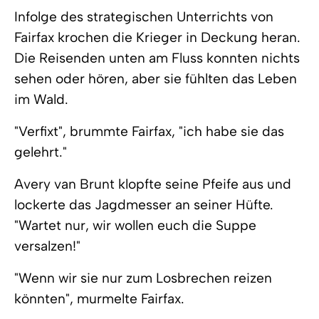
Infolge des strategischen Unterrichts von
Fairfax krochen die Krieger in Deckung heran.
Die Reisenden unten am Fluss konnten nichts
sehen oder hören, aber sie fühlten das Leben
im Wald.
"Verfixt", brummte Fairfax, "ich habe sie das
gelehrt."
Avery van Brunt klopfte seine Pfeife aus und
lockerte das Jagdmesser an seiner Hüfte.
"Wartet nur, wir wollen euch die Suppe
versalzen!"
"Wenn wir sie nur zum Losbrechen reizen
könnten", murmelte Fairfax.