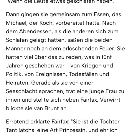
"Wenn die Leute etwas geschlafen haben."
Dann gingen sie gemeinsam zum Essen, das
Michael, der Koch, vorbereitet hatte. Nach
dem Abendessen, als die anderen sich zum
Schlafen gelegt hatten, saßen die beiden
Männer noch an dem erlöschenden Feuer. Sie
hatten viel über das zu reden, was in fünf
Jahren geschehen war - von Kriegen und
Politik, von Ereignissen, Todesfällen und
Heiraten. Gerade als sie von einer
Seeschlacht sprachen, trat eine junge Frau zu
ihnen und stellte sich neben Fairfax. Verwirrt
blickte sie van Brunt an.
Errötend erklärte Fairfax: "Sie ist die Tochter
Tant Iatchs, eine Art Prinzessin, und ehrlich