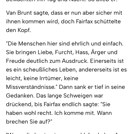
Van Brunt sagte, dass er nun aber sicher mit
ihnen kommen wird, doch Fairfax schüttelte
den Kopf.
"Die Menschen hier sind ehrlich und einfach.
Sie bringen Liebe, Furcht, Hass, Ärger und
Freude deutlich zum Ausdruck. Einerseits ist
es ein scheußliches Leben, andererseits ist es
leicht, keine Irrtümer, keine
Missverständnisse." Dann sank er tief in seine
Gedanken. Das lange Schweigen war
drückend, bis Fairfax endlich sagte: "Sie
haben wohl recht. Ich komme mit. Wann
brechen Sie auf?"