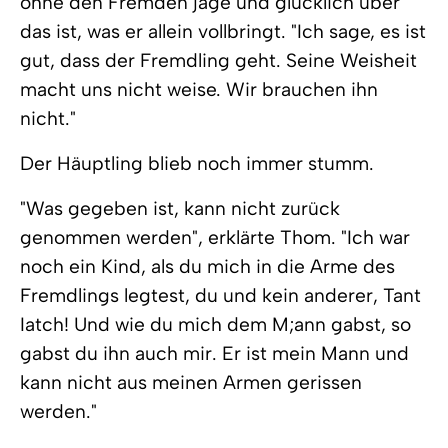
ohne den Fremden jage und glücklich über
das ist, was er allein vollbringt. "Ich sage, es ist
gut, dass der Fremdling geht. Seine Weisheit
macht uns nicht weise. Wir brauchen ihn
nicht."
Der Häuptling blieb noch immer stumm.
"Was gegeben ist, kann nicht zurück
genommen werden", erklärte Thom. "Ich war
noch ein Kind, als du mich in die Arme des
Fremdlings legtest, du und kein anderer, Tant
Iatch! Und wie du mich dem M;ann gabst, so
gabst du ihn auch mir. Er ist mein Mann und
kann nicht aus meinen Armen gerissen
werden."