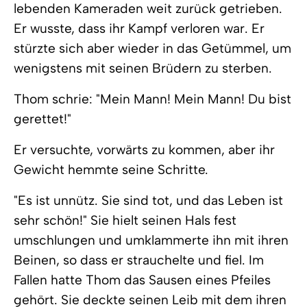
lebenden Kameraden weit zurück getrieben.
Er wusste, dass ihr Kampf verloren war. Er
stürzte sich aber wieder in das Getümmel, um
wenigstens mit seinen Brüdern zu sterben.
Thom schrie: "Mein Mann! Mein Mann! Du bist
gerettet!"
Er versuchte, vorwärts zu kommen, aber ihr
Gewicht hemmte seine Schritte.
"Es ist unnütz. Sie sind tot, und das Leben ist
sehr schön!" Sie hielt seinen Hals fest
umschlungen und umklammerte ihn mit ihren
Beinen, so dass er strauchelte und fiel. Im
Fallen hatte Thom das Sausen eines Pfeiles
gehört. Sie deckte seinen Leib mit dem ihren