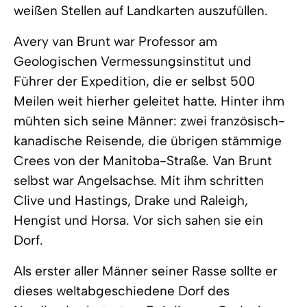
weißen Stellen auf Landkarten auszufüllen.
Avery van Brunt war Professor am
Geologischen Vermessungsinstitut und
Führer der Expedition, die er selbst 500
Meilen weit hierher geleitet hatte. Hinter ihm
mühten sich seine Männer: zwei französisch-
kanadische Reisende, die übrigen stämmige
Crees von der Manitoba-Straße. Van Brunt
selbst war Angelsachse. Mit ihm schritten
Clive und Hastings, Drake und Raleigh,
Hengist und Horsa. Vor sich sahen sie ein
Dorf.
Als erster aller Männer seiner Rasse sollte er
dieses weltabgeschiedene Dorf des