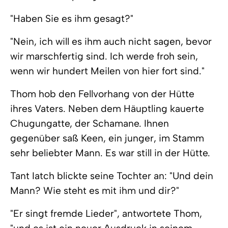
"Haben Sie es ihm gesagt?"
"Nein, ich will es ihm auch nicht sagen, bevor
wir marschfertig sind. Ich werde froh sein,
wenn wir hundert Meilen von hier fort sind."
Thom hob den Fellvorhang von der Hütte
ihres Vaters. Neben dem Häuptling kauerte
Chugungatte, der Schamane. Ihnen
gegenüber saß Keen, ein junger, im Stamm
sehr beliebter Mann. Es war still in der Hütte.
Tant Iatch blickte seine Tochter an: "Und dein
Mann? Wie steht es mit ihm und dir?"
"Er singt fremde Lieder", antwortete Thom,