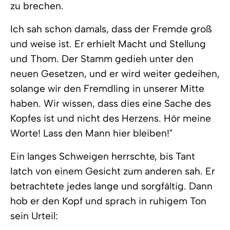
zu brechen.
Ich sah schon damals, dass der Fremde groß
und weise ist. Er erhielt Macht und Stellung
und Thom. Der Stamm gedieh unter den
neuen Gesetzen, und er wird weiter gedeihen,
solange wir den Fremdling in unserer Mitte
haben. Wir wissen, dass dies eine Sache des
Kopfes ist und nicht des Herzens. Hör meine
Worte! Lass den Mann hier bleiben!"
Ein langes Schweigen herrschte, bis Tant
Iatch von einem Gesicht zum anderen sah. Er
betrachtete jedes lange und sorgfältig. Dann
hob er den Kopf und sprach in ruhigem Ton
sein Urteil: