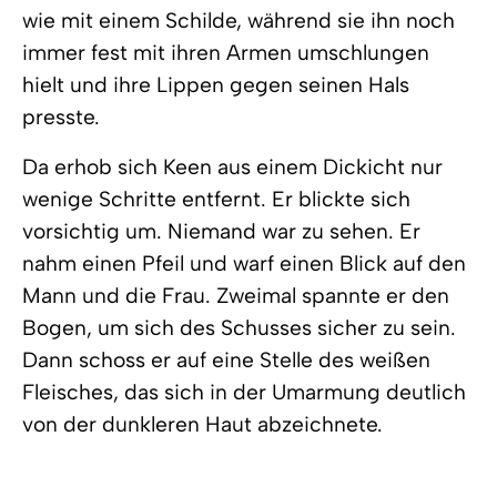
wie mit einem Schilde, während sie ihn noch
immer fest mit ihren Armen umschlungen
hielt und ihre Lippen gegen seinen Hals
presste.
Da erhob sich Keen aus einem Dickicht nur
wenige Schritte entfernt. Er blickte sich
vorsichtig um. Niemand war zu sehen. Er
nahm einen Pfeil und warf einen Blick auf den
Mann und die Frau. Zweimal spannte er den
Bogen, um sich des Schusses sicher zu sein.
Dann schoss er auf eine Stelle des weißen
Fleisches, das sich in der Umarmung deutlich
von der dunkleren Haut abzeichnete.