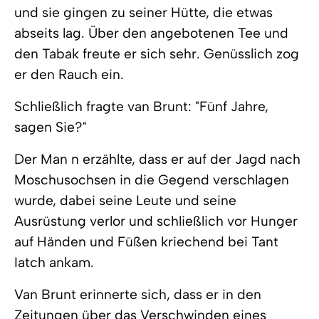
und sie gingen zu seiner Hütte, die etwas
abseits lag. Über den angebotenen Tee und
den Tabak freute er sich sehr. Genüsslich zog
er den Rauch ein.
Schließlich fragte van Brunt: "Fünf Jahre,
sagen Sie?"
Der Man n erzählte, dass er auf der Jagd nach
Moschusochsen in die Gegend verschlagen
wurde, dabei seine Leute und seine
Ausrüstung verlor und schließlich vor Hunger
auf Händen und Füßen kriechend bei Tant
Iatch ankam.
Van Brunt erinnerte sich, dass er in den
Zeitungen über das Verschwinden eines