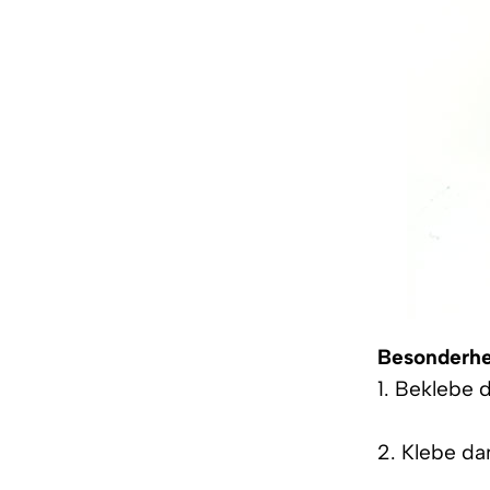
Besonderhe
1. Beklebe 
2. Klebe da