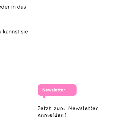
eder in das
 kannst sie
Newsletter
Jetzt zum Newsletter
anmelden!