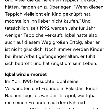
hätten, fangen an zu überlegen: "Wenn diesen
Teppich vielleicht ein Kind geknüpft hat,
möchte ich ihn lieber nicht kaufen." Und
tatsächlich, seit 1992 werden Jahr für Jahr
weniger Teppiche verkauft. Iqbal hatte also
auch auf diesem Weg großen Erfolg, aber er
ist nicht glücklich. Noch immer werden Kinder
bei ihrer Arbeit gefangengehalten, er fühlt
sich bedroht und hat Angst um sein Leben.
Iqbal wird ermordet
Im April 1995 besuchte Iqbal seine
Verwandten und Freunde in Pakistan. Eines
Nachmittags, es war der 16. April, war Iqbal
mit seinen Freunden auf dem Fahrrad