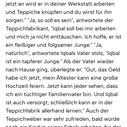
jetzt an wird er in deiner Werkstatt arbeiten
und Teppiche knüpfen und du wirst für ihn
sorgen." "Ja, so soll es sein", antwortete der
Teppichfabrikant, "Iqbal soll bei mir arbeiten
und mich ja nicht enttäuschen. Ich hoffe, er ist
ein fleißiger und folgsamer Junge." "Ja,
natürlich", antwortete Iqbals Vater stolz, "Iqbal
ist ein tapferer Junge." Als der Vater wieder
nach Hause ging, überlegte er: "Gut, das Geld
habe ich jetzt, mein Ältester kann eine große
Hochzeit feiern. Jetzt kann jeder sehen, dass
ich ein tüchtiger Familienvater bin. Und Iqbal
ist auch versorgt, schließlich kann er in der
Teppichfabrik allerhand lernen." Auch der
Teppichweber war sehr zufrieden, bald würde