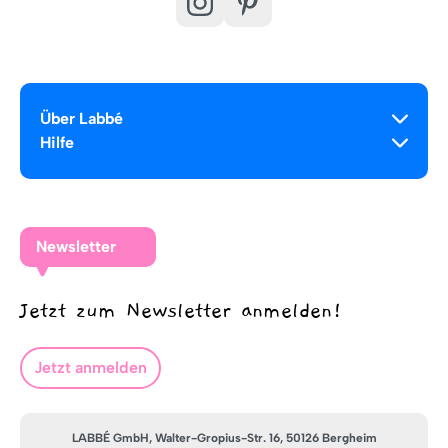
Über Labbé
Hilfe
Newsletter
Jetzt zum Newsletter anmelden!
Jetzt anmelden
LABBÉ GmbH, Walter-Gropius-Str. 16, 50126 Bergheim