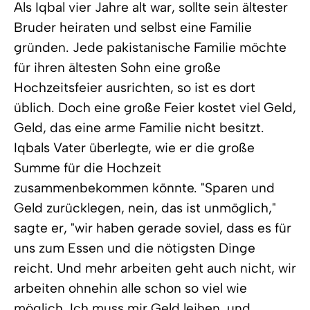
Als Iqbal vier Jahre alt war, sollte sein ältester
Bruder heiraten und selbst eine Familie
gründen. Jede pakistanische Familie möchte
für ihren ältesten Sohn eine große
Hochzeitsfeier ausrichten, so ist es dort
üblich. Doch eine große Feier kostet viel Geld,
Geld, das eine arme Familie nicht besitzt.
Iqbals Vater überlegte, wie er die große
Summe für die Hochzeit
zusammenbekommen könnte. "Sparen und
Geld zurücklegen, nein, das ist unmöglich,"
sagte er, "wir haben gerade soviel, dass es für
uns zum Essen und die nötigsten Dinge
reicht. Und mehr arbeiten geht auch nicht, wir
arbeiten ohnehin alle schon so viel wie
möglich. Ich muss mir Geld leihen, und