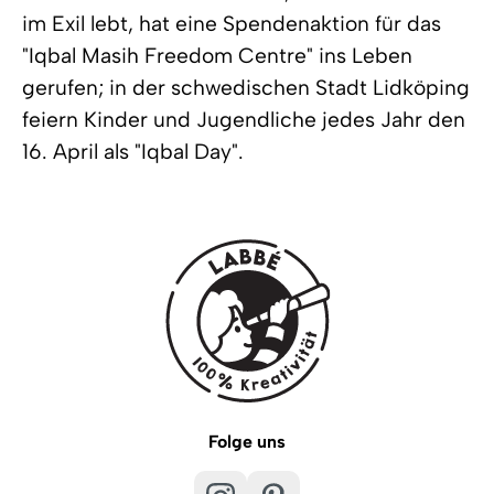
im Exil lebt, hat eine Spendenaktion für das
"Iqbal Masih Freedom Centre" ins Leben
gerufen; in der schwedischen Stadt Lidköping
feiern Kinder und Jugendliche jedes Jahr den
16. April als "Iqbal Day".
Folge uns