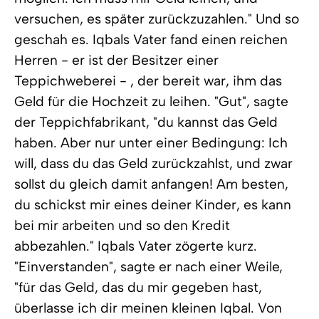
versuchen, es später zurückzuzahlen." Und so
geschah es. Iqbals Vater fand einen reichen
Herren - er ist der Besitzer einer
Teppichweberei - , der bereit war, ihm das
Geld für die Hochzeit zu leihen. "Gut", sagte
der Teppichfabrikant, "du kannst das Geld
haben. Aber nur unter einer Bedingung: Ich
will, dass du das Geld zurückzahlst, und zwar
sollst du gleich damit anfangen! Am besten,
du schickst mir eines deiner Kinder, es kann
bei mir arbeiten und so den Kredit
abbezahlen." Iqbals Vater zögerte kurz.
"Einverstanden", sagte er nach einer Weile,
"für das Geld, das du mir gegeben hast,
überlasse ich dir meinen kleinen Iqbal. Von