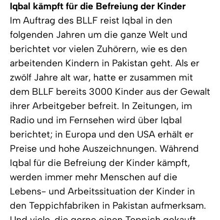
Iqbal kämpft für die Befreiung der Kinder
Im Auftrag des BLLF reist Iqbal in den
folgenden Jahren um die ganze Welt und
berichtet vor vielen Zuhörern, wie es den
arbeitenden Kindern in Pakistan geht. Als er
zwölf Jahre alt war, hatte er zusammen mit
dem BLLF bereits 3000 Kinder aus der Gewalt
ihrer Arbeitgeber befreit. In Zeitungen, im
Radio und im Fernsehen wird über Iqbal
berichtet; in Europa und den USA erhält er
Preise und hohe Auszeichnungen. Während
Iqbal für die Befreiung der Kinder kämpft,
werden immer mehr Menschen auf die
Lebens- und Arbeitssituation der Kinder in
den Teppichfabriken in Pakistan aufmerksam.
Und viele, die gerne einen Teppich gekauft