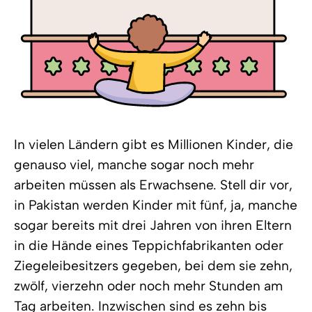
In vielen Ländern gibt es Millionen Kinder, die
genauso viel, manche sogar noch mehr
arbeiten müssen als Erwachsene. Stell dir vor,
in Pakistan werden Kinder mit fünf, ja, manche
sogar bereits mit drei Jahren von ihren Eltern
in die Hände eines Teppichfabrikanten oder
Ziegeleibesitzers gegeben, bei dem sie zehn,
zwölf, vierzehn oder noch mehr Stunden am
Tag arbeiten. Inzwischen sind es zehn bis