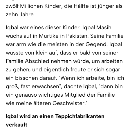
zwölf Millionen Kinder, die Hälfte ist jünger als
zehn Jahre.
Iqbal war eines dieser Kinder. Iqbal Masih
wuchs auf in Murtike in Pakistan. Seine Familie
war arm wie die meisten in der Gegend. Iqbal
wusste von klein auf, dass er bald von seiner
Familie Abschied nehmen würde, um arbeiten
zu gehen, und eigentlich freute er sich sogar
ein bisschen darauf. "Wenn ich arbeite, bin ich
groß, fast erwachsen", dachte Iqbal, "dann bin
ein genauso wichtiges Mitglied der Familie
wie meine älteren Geschwister."
Iqbal wird an einen Teppichfabrikanten
verkauft