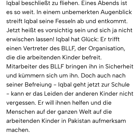
Iqbal beschließt zu fliehen. Eines Abends ist
es so weit. In einem unbemerkten Augenblick
streift Iqbal seine Fesseln ab und entkommt.
Jetzt heißt es vorsichtig sein und sich ja nicht
erwischen lassen! Iqbal hat Glück: Er trifft
einen Vertreter des BLLF, der Organisation,
die die arbeitenden Kinder befreit.
Mitarbeiter des BLLF bringen ihn in Sicherheit
und kümmern sich um ihn. Doch auch nach
seiner Befreiung - Iqbal geht jetzt zur Schule
- kann er das Leiden der anderen Kinder nicht
vergessen. Er will ihnen helfen und die
Menschen auf der ganzen Welt auf die
arbeitenden Kinder in Pakistan aufmerksam
machen.