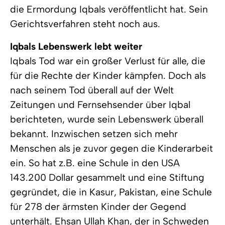
die Ermordung Iqbals veröffentlicht hat. Sein
Gerichtsverfahren steht noch aus.
Iqbals Lebenswerk lebt weiter
Iqbals Tod war ein großer Verlust für alle, die
für die Rechte der Kinder kämpfen. Doch als
nach seinem Tod überall auf der Welt
Zeitungen und Fernsehsender über Iqbal
berichteten, wurde sein Lebenswerk überall
bekannt. Inzwischen setzen sich mehr
Menschen als je zuvor gegen die Kinderarbeit
ein. So hat z.B. eine Schule in den USA
143.200 Dollar gesammelt und eine Stiftung
gegründet, die in Kasur, Pakistan, eine Schule
für 278 der ärmsten Kinder der Gegend
unterhält. Ehsan Ullah Khan, der in Schweden