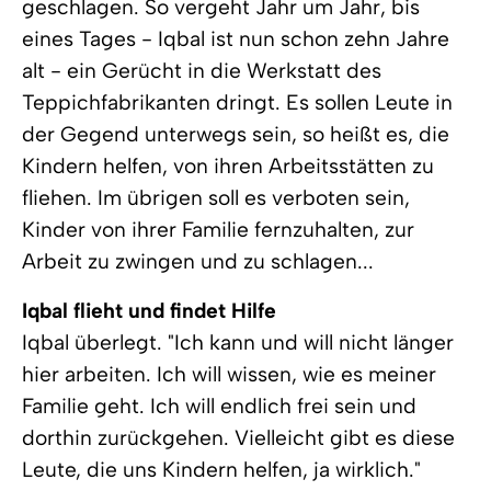
geschlagen. So vergeht Jahr um Jahr, bis
eines Tages - Iqbal ist nun schon zehn Jahre
alt - ein Gerücht in die Werkstatt des
Teppichfabrikanten dringt. Es sollen Leute in
der Gegend unterwegs sein, so heißt es, die
Kindern helfen, von ihren Arbeitsstätten zu
fliehen. Im übrigen soll es verboten sein,
Kinder von ihrer Familie fernzuhalten, zur
Arbeit zu zwingen und zu schlagen...
Iqbal flieht und findet Hilfe
Iqbal überlegt. "Ich kann und will nicht länger
hier arbeiten. Ich will wissen, wie es meiner
Familie geht. Ich will endlich frei sein und
dorthin zurückgehen. Vielleicht gibt es diese
Leute, die uns Kindern helfen, ja wirklich."