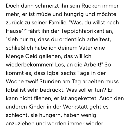
Doch dann schmerzt ihn sein Rücken immer
mehr, er ist müde und hungrig und möchte
zurück zu seiner Familie. "Was, du willst nach
Hause?" fährt ihn der Teppichfabrikant an,
"sieh nur zu, dass du ordentlich arbeitest,
schließlich habe ich deinem Vater eine
Menge Geld geliehen, das will ich
wiederbekommen! Los, an die Arbeit!" So
kommt es, dass Iqbal sechs Tage in der
Woche zwölf Stunden am Tag arbeiten muss.
Iqbal ist sehr bedrückt. Was soll er tun? Er
kann nicht fliehen, er ist angekettet. Auch den
anderen Kinder in der Werkstatt geht es
schlecht, sie hungern, haben wenig
anzuziehen und werden immer wieder