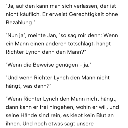
"Ja, auf den kann man sich verlassen, der ist
nicht käuflich. Er erweist Gerechtigkeit ohne
Bezahlung."
"Nun ja", meinte Jan, "so sag mir denn: Wenn
ein Mann einen anderen totschlägt, hängt
Richter Lynch dann den Mann?"
"Wenn die Beweise genügen - ja."
"Und wenn Richter Lynch den Mann nicht
hängt, was dann?"
"Wenn Richter Lynch den Mann nicht hängt,
dann kann er frei hingehen, wohin er will, und
seine Hände sind rein, es klebt kein Blut an
ihnen. Und noch etwas sagt unsere