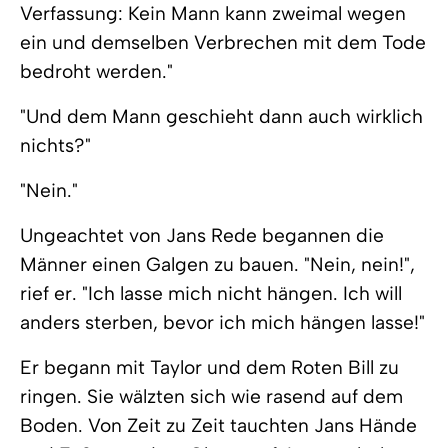
Verfassung: Kein Mann kann zweimal wegen
ein und demselben Verbrechen mit dem Tode
bedroht werden."
"Und dem Mann geschieht dann auch wirklich
nichts?"
"Nein."
Ungeachtet von Jans Rede begannen die
Männer einen Galgen zu bauen. "Nein, nein!",
rief er. "Ich lasse mich nicht hängen. Ich will
anders sterben, bevor ich mich hängen lasse!"
Er begann mit Taylor und dem Roten Bill zu
ringen. Sie wälzten sich wie rasend auf dem
Boden. Von Zeit zu Zeit tauchten Jans Hände