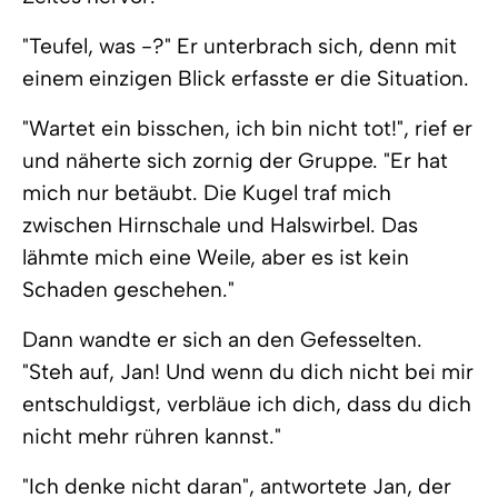
"Teufel, was -?" Er unterbrach sich, denn mit
einem einzigen Blick erfasste er die Situation.
"Wartet ein bisschen, ich bin nicht tot!", rief er
und näherte sich zornig der Gruppe. "Er hat
mich nur betäubt. Die Kugel traf mich
zwischen Hirnschale und Halswirbel. Das
lähmte mich eine Weile, aber es ist kein
Schaden geschehen."
Dann wandte er sich an den Gefesselten.
"Steh auf, Jan! Und wenn du dich nicht bei mir
entschuldigst, verbläue ich dich, dass du dich
nicht mehr rühren kannst."
"Ich denke nicht daran", antwortete Jan, der