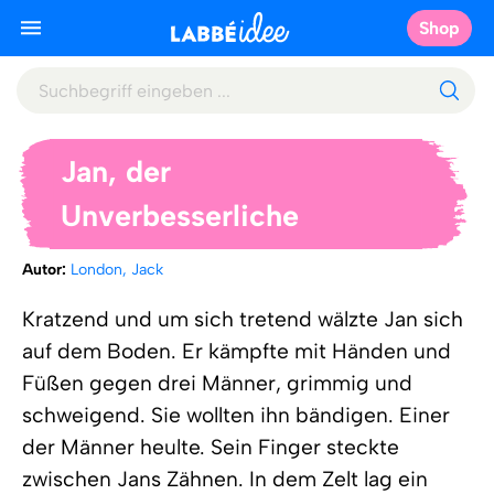
Shop
Jan, der
Unverbesserliche
Autor:
London, Jack
Kratzend und um sich tretend wälzte Jan sich
auf dem Boden. Er kämpfte mit Händen und
Füßen gegen drei Männer, grimmig und
schweigend. Sie wollten ihn bändigen. Einer
der Männer heulte. Sein Finger steckte
zwischen Jans Zähnen. In dem Zelt lag ein