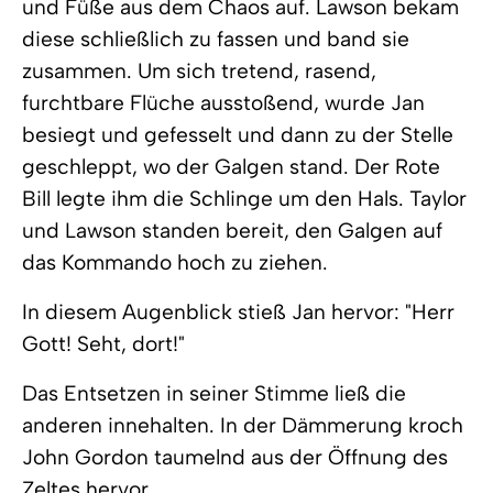
und Füße aus dem Chaos auf. Lawson bekam
diese schließlich zu fassen und band sie
zusammen. Um sich tretend, rasend,
furchtbare Flüche ausstoßend, wurde Jan
besiegt und gefesselt und dann zu der Stelle
geschleppt, wo der Galgen stand. Der Rote
Bill legte ihm die Schlinge um den Hals. Taylor
und Lawson standen bereit, den Galgen auf
das Kommando hoch zu ziehen.
In diesem Augenblick stieß Jan hervor: "Herr
Gott! Seht, dort!"
Das Entsetzen in seiner Stimme ließ die
anderen innehalten. In der Dämmerung kroch
John Gordon taumelnd aus der Öffnung des
Zeltes hervor.