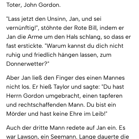
Toter, John Gordon.
"Lass jetzt den Unsinn, Jan, und sei
vernünftig!", stöhnte der Rote Bill, indem er
Jan die Arme um den Hals schlang, so dass er
fast erstickte. "Warum kannst du dich nicht
ruhig und friedlich hängen lassen, zum
Donnerwetter?"
Aber Jan ließ den Finger des einen Mannes
nicht los. Er hieß Taylor und sagte: "Du hast
Herrn Gordon umgebracht, einen tapferen
und rechtschaffenden Mann. Du bist ein
Mörder und hast keine Ehre im Leib!"
Auch der dritte Mann redete auf Jan ein. Es
war Lawson, ein Seemann. Lange dauerte die