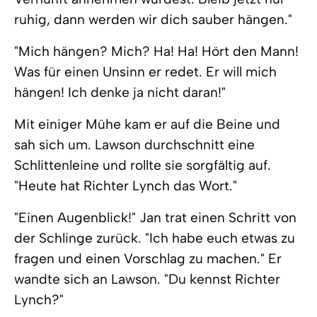
ruhig, dann werden wir dich sauber hängen."
"Mich hängen? Mich? Ha! Ha! Hört den Mann!
Was für einen Unsinn er redet. Er will mich
hängen! Ich denke ja nicht daran!"
Mit einiger Mühe kam er auf die Beine und
sah sich um. Lawson durchschnitt eine
Schlittenleine und rollte sie sorgfältig auf.
"Heute hat Richter Lynch das Wort."
"Einen Augenblick!" Jan trat einen Schritt von
der Schlinge zurück. "Ich habe euch etwas zu
fragen und einen Vorschlag zu machen." Er
wandte sich an Lawson. "Du kennst Richter
Lynch?"