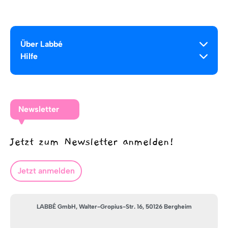
Über Labbé
Hilfe
Newsletter
Jetzt zum Newsletter anmelden!
Jetzt anmelden
LABBÉ GmbH, Walter-Gropius-Str. 16, 50126 Bergheim