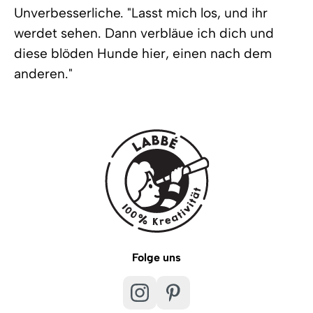
Unverbesserliche. "Lasst mich los, und ihr
werdet sehen. Dann verbläue ich dich und
diese blöden Hunde hier, einen nach dem
anderen."
Folge uns