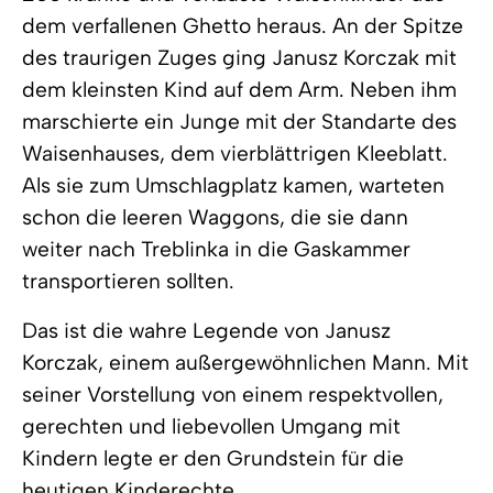
dem verfallenen Ghetto heraus. An der Spitze
des traurigen Zuges ging Janusz Korczak mit
dem kleinsten Kind auf dem Arm. Neben ihm
marschierte ein Junge mit der Standarte des
Waisenhauses, dem vierblättrigen Kleeblatt.
Als sie zum Umschlagplatz kamen, warteten
schon die leeren Waggons, die sie dann
weiter nach Treblinka in die Gaskammer
transportieren sollten.
Das ist die wahre Legende von Janusz
Korczak, einem außergewöhnlichen Mann. Mit
seiner Vorstellung von einem respektvollen,
gerechten und liebevollen Umgang mit
Kindern legte er den Grundstein für die
heutigen Kinderechte.