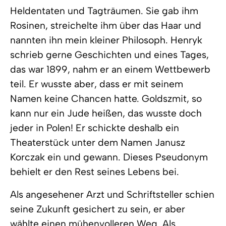
Heldentaten und Tagträumen. Sie gab ihm
Rosinen, streichelte ihm über das Haar und
nannten ihn mein kleiner Philosoph. Henryk
schrieb gerne Geschichten und eines Tages,
das war 1899, nahm er an einem Wettbewerb
teil. Er wusste aber, dass er mit seinem
Namen keine Chancen hatte. Goldszmit, so
kann nur ein Jude heißen, das wusste doch
jeder in Polen! Er schickte deshalb ein
Theaterstück unter dem Namen Janusz
Korczak ein und gewann. Dieses Pseudonym
behielt er den Rest seines Lebens bei.
Als angesehener Arzt und Schriftsteller schien
seine Zukunft gesichert zu sein, er aber
wählte einen mühenvolleren Weg. Als