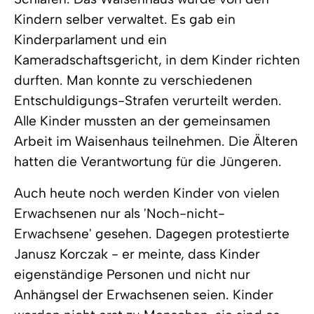
Kindern selber verwaltet. Es gab ein
Kinderparlament und ein
Kameradschaftsgericht, in dem Kinder richten
durften. Man konnte zu verschiedenen
Entschuldigungs-Strafen verurteilt werden.
Alle Kinder mussten an der gemeinsamen
Arbeit im Waisenhaus teilnehmen. Die Älteren
hatten die Verantwortung für die Jüngeren.
Auch heute noch werden Kinder von vielen
Erwachsenen nur als 'Noch-nicht-
Erwachsene' gesehen. Dagegen protestierte
Janusz Korczak - er meinte, dass Kinder
eigenständige Personen und nicht nur
Anhängsel der Erwachsenen seien. Kinder