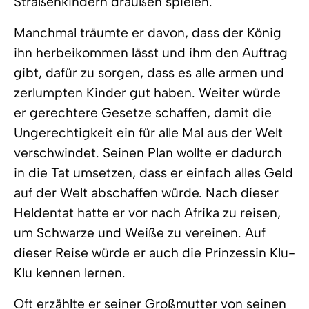
Straßenkindern draußen spielen.
Manchmal träumte er davon, dass der König
ihn herbeikommen lässt und ihm den Auftrag
gibt, dafür zu sorgen, dass es alle armen und
zerlumpten Kinder gut haben. Weiter würde
er gerechtere Gesetze schaffen, damit die
Ungerechtigkeit ein für alle Mal aus der Welt
verschwindet. Seinen Plan wollte er dadurch
in die Tat umsetzen, dass er einfach alles Geld
auf der Welt abschaffen würde. Nach dieser
Heldentat hatte er vor nach Afrika zu reisen,
um Schwarze und Weiße zu vereinen. Auf
dieser Reise würde er auch die Prinzessin Klu-
Klu kennen lernen.
Oft erzählte er seiner Großmutter von seinen