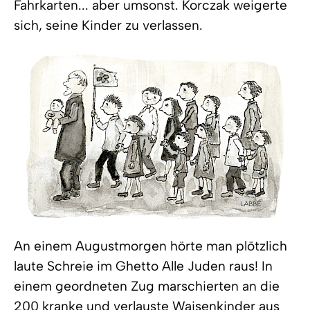
Fahrkarten... aber umsonst. Korczak weigerte
sich, seine Kinder zu verlassen.
An einem Augustmorgen hörte man plötzlich
laute Schreie im Ghetto Alle Juden raus! In
einem geordneten Zug marschierten an die
200 kranke und verlauste Waisenkinder aus