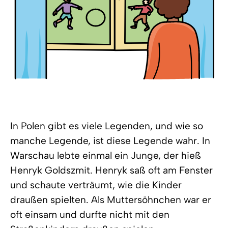
In Polen gibt es viele Legenden, und wie so
manche Legende, ist diese Legende wahr. In
Warschau lebte einmal ein Junge, der hieß
Henryk Goldszmit. Henryk saß oft am Fenster
und schaute verträumt, wie die Kinder
draußen spielten. Als Muttersöhnchen war er
oft einsam und durfte nicht mit den