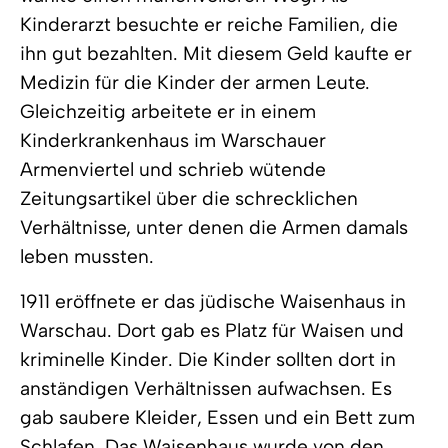
Kinderarzt besuchte er reiche Familien, die
ihn gut bezahlten. Mit diesem Geld kaufte er
Medizin für die Kinder der armen Leute.
Gleichzeitig arbeitete er in einem
Kinderkrankenhaus im Warschauer
Armenviertel und schrieb wütende
Zeitungsartikel über die schrecklichen
Verhältnisse, unter denen die Armen damals
leben mussten.
1911 eröffnete er das jüdische Waisenhaus in
Warschau. Dort gab es Platz für Waisen und
kriminelle Kinder. Die Kinder sollten dort in
anständigen Verhältnissen aufwachsen. Es
gab saubere Kleider, Essen und ein Bett zum
Schlafen. Das Waisenhaus wurde von den