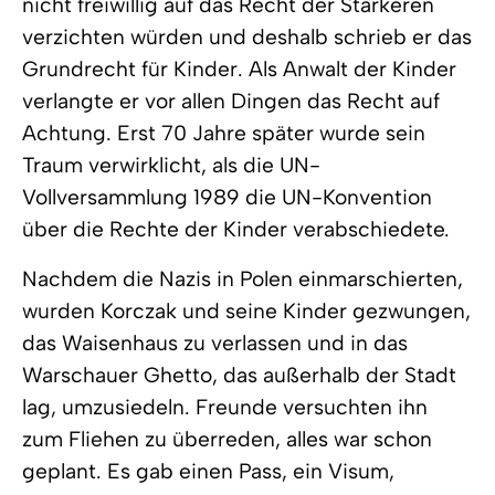
nicht freiwillig auf das Recht der Stärkeren
verzichten würden und deshalb schrieb er das
Grundrecht für Kinder. Als Anwalt der Kinder
verlangte er vor allen Dingen das Recht auf
Achtung. Erst 70 Jahre später wurde sein
Traum verwirklicht, als die UN-
Vollversammlung 1989 die UN-Konvention
über die Rechte der Kinder verabschiedete.
Nachdem die Nazis in Polen einmarschierten,
wurden Korczak und seine Kinder gezwungen,
das Waisenhaus zu verlassen und in das
Warschauer Ghetto, das außerhalb der Stadt
lag, umzusiedeln. Freunde versuchten ihn
zum Fliehen zu überreden, alles war schon
geplant. Es gab einen Pass, ein Visum,