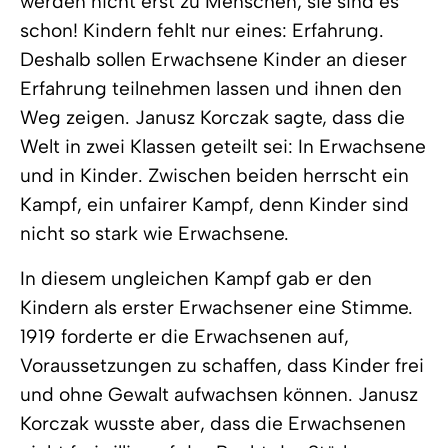
werden nicht erst zu Menschen, sie sind es
schon! Kindern fehlt nur eines: Erfahrung.
Deshalb sollen Erwachsene Kinder an dieser
Erfahrung teilnehmen lassen und ihnen den
Weg zeigen. Janusz Korczak sagte, dass die
Welt in zwei Klassen geteilt sei: In Erwachsene
und in Kinder. Zwischen beiden herrscht ein
Kampf, ein unfairer Kampf, denn Kinder sind
nicht so stark wie Erwachsene.
In diesem ungleichen Kampf gab er den
Kindern als erster Erwachsener eine Stimme.
1919 forderte er die Erwachsenen auf,
Voraussetzungen zu schaffen, dass Kinder frei
und ohne Gewalt aufwachsen können. Janusz
Korczak wusste aber, dass die Erwachsenen