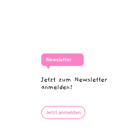
Newsletter
Jetzt zum Newsletter
anmelden!
Jetzt anmelden