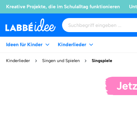
Kreative Projekte, die im Schulalltag funktionieren
Unt
Ideen für Kinder
Kinderlieder
Kinderlieder
Singen und Spielen
Singspiele
Jetz