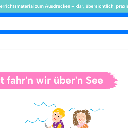
errichtsmaterial zum Ausdrucken – klar, übersichtlich, praxi
t fahr'n wir über'n See