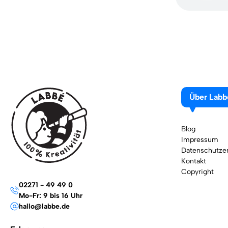
Über Labb
Blog
Impressum
Datenschutzer
Kontakt
Copyright
02271 - 49 49 0
Mo-Fr: 9 bis 16 Uhr
hallo@labbe.de