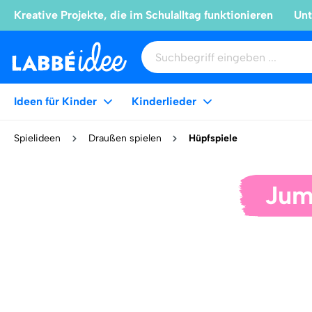
Kreative Projekte, die im Schulalltag funktionieren
Unt
Ideen für Kinder
Kinderlieder
Spielideen
Draußen spielen
Hüpfspiele
Jum