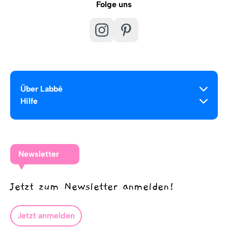
Folge uns
Über Labbé
Hilfe
Newsletter
Jetzt zum Newsletter anmelden!
Jetzt anmelden