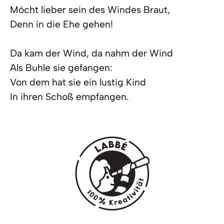
Möcht lieber sein des Windes Braut,
Denn in die Ehe gehen!
Da kam der Wind, da nahm der Wind
Als Buhle sie gefangen:
Von dem hat sie ein lustig Kind
In ihren Schoß empfangen.