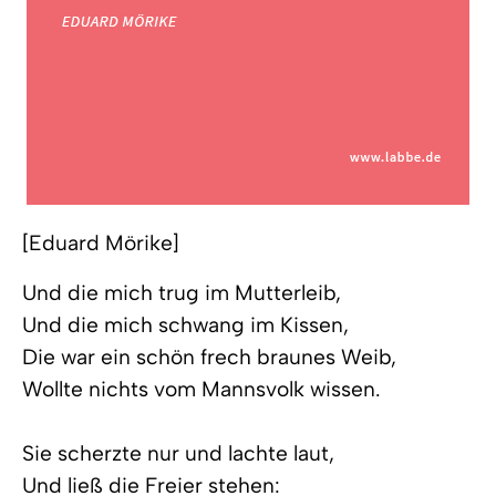
[Eduard Mörike]
Und die mich trug im Mutterleib,
Und die mich schwang im Kissen,
Die war ein schön frech braunes Weib,
Wollte nichts vom Mannsvolk wissen.
Sie scherzte nur und lachte laut,
Und ließ die Freier stehen: