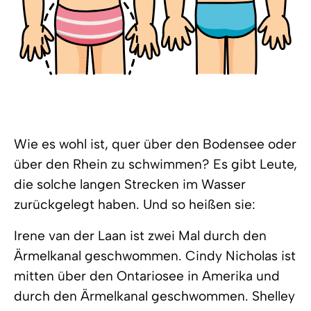
Wie es wohl ist, quer über den Bodensee oder
über den Rhein zu schwimmen? Es gibt Leute,
die solche langen Strecken im Wasser
zurückgelegt haben. Und so heißen sie:
Irene van der Laan ist zwei Mal durch den
Ärmelkanal geschwommen. Cindy Nicholas ist
mitten über den Ontariosee in Amerika und
durch den Ärmelkanal geschwommen. Shelley