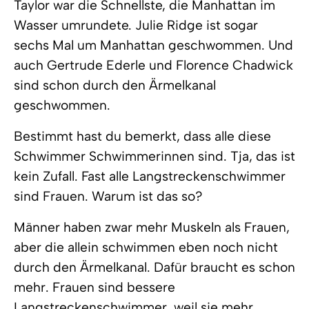
Taylor war die Schnellste, die Manhattan im
Wasser umrundete. Julie Ridge ist sogar
sechs Mal um Manhattan geschwommen. Und
auch Gertrude Ederle und Florence Chadwick
sind schon durch den Ärmelkanal
geschwommen.
Bestimmt hast du bemerkt, dass alle diese
Schwimmer Schwimmerinnen sind. Tja, das ist
kein Zufall. Fast alle Langstreckenschwimmer
sind Frauen. Warum ist das so?
Männer haben zwar mehr Muskeln als Frauen,
aber die allein schwimmen eben noch nicht
durch den Ärmelkanal. Dafür braucht es schon
mehr. Frauen sind bessere
Langstreckenschwimmer, weil sie mehr