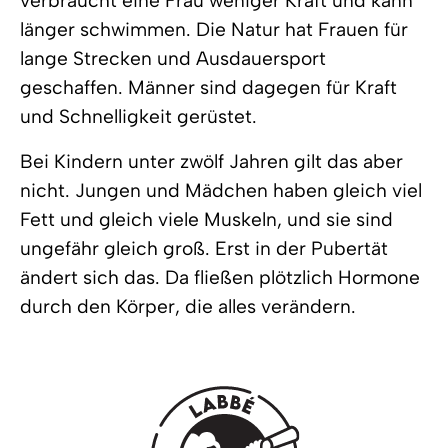
verbraucht eine Frau weniger Kraft und kann
länger schwimmen. Die Natur hat Frauen für
lange Strecken und Ausdauersport
geschaffen. Männer sind dagegen für Kraft
und Schnelligkeit gerüstet.
Bei Kindern unter zwölf Jahren gilt das aber
nicht. Jungen und Mädchen haben gleich viel
Fett und gleich viele Muskeln, und sie sind
ungefähr gleich groß. Erst in der Pubertät
ändert sich das. Da fließen plötzlich Hormone
durch den Körper, die alles verändern.