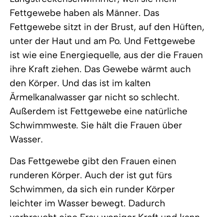
Fettgewebe haben als Männer. Das
Fettgewebe sitzt in der Brust, auf den Hüften,
unter der Haut und am Po. Und Fettgewebe
ist wie eine Energiequelle, aus der die Frauen
ihre Kraft ziehen. Das Gewebe wärmt auch
den Körper. Und das ist im kalten
Ärmelkanalwasser gar nicht so schlecht.
Außerdem ist Fettgewebe eine natürliche
Schwimmweste. Sie hält die Frauen über
Wasser.
Das Fettgewebe gibt den Frauen einen
runderen Körper. Auch der ist gut fürs
Schwimmen, da sich ein runder Körper
leichter im Wasser bewegt. Dadurch