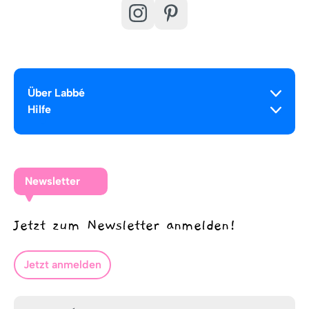
Über Labbé
Hilfe
Newsletter
Jetzt zum Newsletter anmelden!
Jetzt anmelden