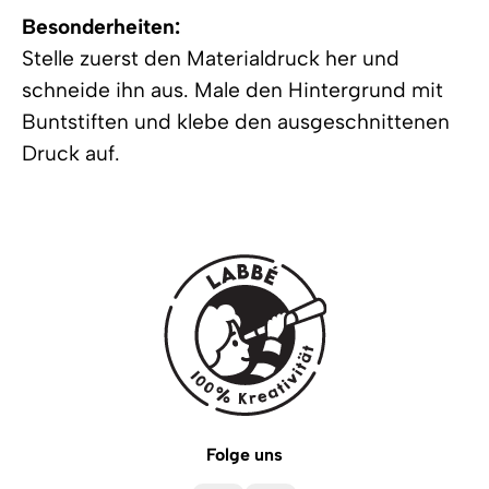
Besonderheiten:
Stelle zuerst den Materialdruck her und
schneide ihn aus. Male den Hintergrund mit
Buntstiften und klebe den ausgeschnittenen
Druck auf.
Folge uns