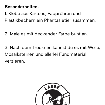
Besonderheiten:
1. Klebe aus Kartons, Pappröhren und
Plastikbechern ein Phantasietier zusammen.
2. Male es mit deckender Farbe bunt an.
3. Nach dem Trocknen kannst du es mit Wolle,
Mosaiksteinen und allerlei Fundmaterial
verzieren.