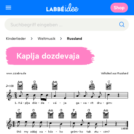
Shop
Kinderlieder
Weltmusik
Russland
Kaplja dozdevaja