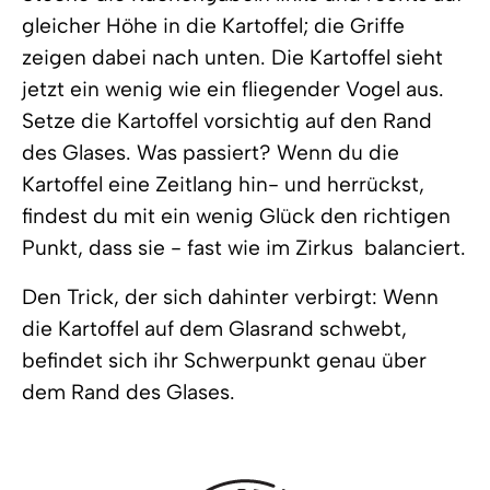
gleicher Höhe in die Kartoffel; die Griffe
zeigen dabei nach unten. Die Kartoffel sieht
jetzt ein wenig wie ein fliegender Vogel aus.
Setze die Kartoffel vorsichtig auf den Rand
des Glases. Was passiert? Wenn du die
Kartoffel eine Zeitlang hin- und herrückst,
findest du mit ein wenig Glück den richtigen
Punkt, dass sie - fast wie im Zirkus  balanciert.
Den Trick, der sich dahinter verbirgt: Wenn
die Kartoffel auf dem Glasrand schwebt,
befindet sich ihr Schwerpunkt genau über
dem Rand des Glases.