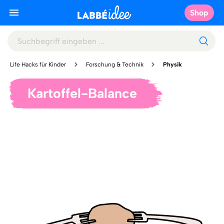
Shop
Life Hacks für Kinder
Forschung & Technik
Physik
Kartoffel-Balance