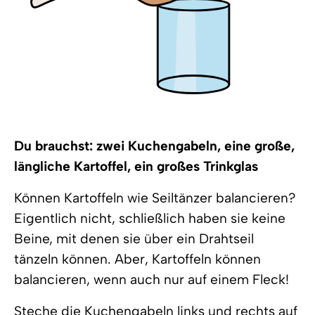
Du brauchst: zwei Kuchengabeln, eine große,
längliche Kartoffel, ein großes Trinkglas
Können Kartoffeln wie Seiltänzer balancieren?
Eigentlich nicht, schließlich haben sie keine
Beine, mit denen sie über ein Drahtseil
tänzeln können. Aber, Kartoffeln können
balancieren, wenn auch nur auf einem Fleck!
Steche die Kuchengabeln links und rechts auf