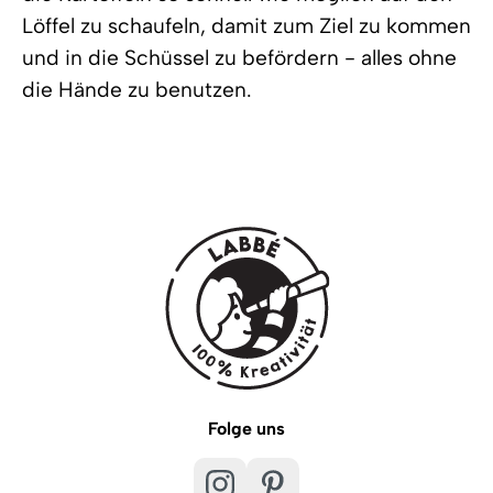
Löffel zu schaufeln, damit zum Ziel zu kommen
und in die Schüssel zu befördern - alles ohne
die Hände zu benutzen.
Folge uns