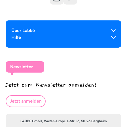
Über Labbé
Hilfe
Newsletter
Jetzt zum Newsletter anmelden!
Jetzt anmelden
LABBÉ GmbH, Walter-Gropius-Str. 16, 50126 Bergheim