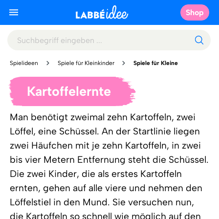
Shop
Spielideen
Spiele für Kleinkinder
Spiele für Kleine
Kartoffelernte
Man benötigt zweimal zehn Kartoffeln, zwei
Löffel, eine Schüssel. An der Startlinie liegen
zwei Häufchen mit je zehn Kartoffeln, in zwei
bis vier Metern Entfernung steht die Schüssel.
Die zwei Kinder, die als erstes Kartoffeln
ernten, gehen auf alle viere und nehmen den
Löffelstiel in den Mund. Sie versuchen nun,
die Kartoffeln so schnell wie möglich auf den