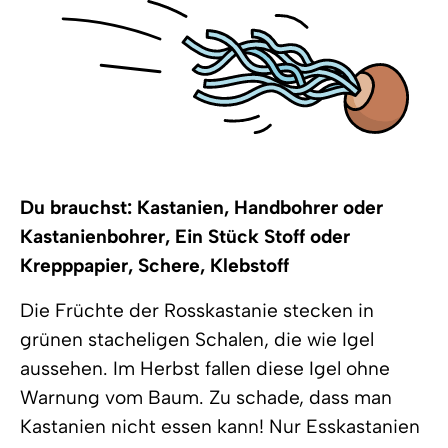
Du brauchst: Kastanien, Handbohrer oder
Kastanienbohrer, Ein Stück Stoff oder
Krepppapier, Schere, Klebstoff
Die Früchte der Rosskastanie stecken in
grünen stacheligen Schalen, die wie Igel
aussehen. Im Herbst fallen diese Igel ohne
Warnung vom Baum. Zu schade, dass man
Kastanien nicht essen kann! Nur Esskastanien