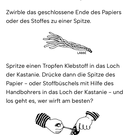
Zwirble das geschlossene Ende des Papiers
oder des Stoffes zu einer Spitze.
Spritze einen Tropfen Klebstoff in das Loch
der Kastanie. Drücke dann die Spitze des
Papier - oder Stoffbüschels mit Hilfe des
Handbohrers in das Loch der Kastanie - und
los geht es, wer wirft am besten?