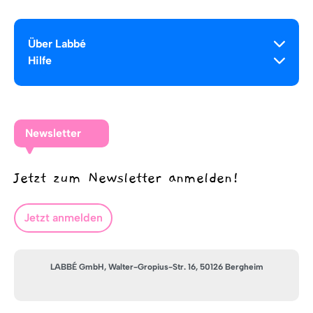
Über Labbé
Hilfe
Newsletter
Jetzt zum Newsletter anmelden!
Jetzt anmelden
LABBÉ GmbH, Walter-Gropius-Str. 16, 50126 Bergheim