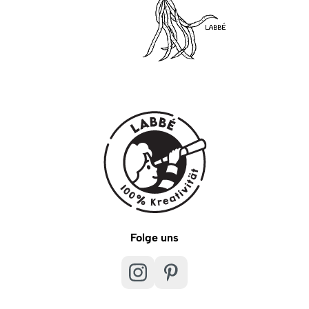
Folge uns