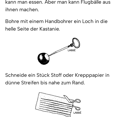
kann man essen. Aber man kann Flugbälle aus
ihnen machen.
Bohre mit einem Handbohrer ein Loch in die
helle Seite der Kastanie.
Schneide ein Stück Stoff oder Krepppapier in
dünne Streifen bis nahe zum Rand.