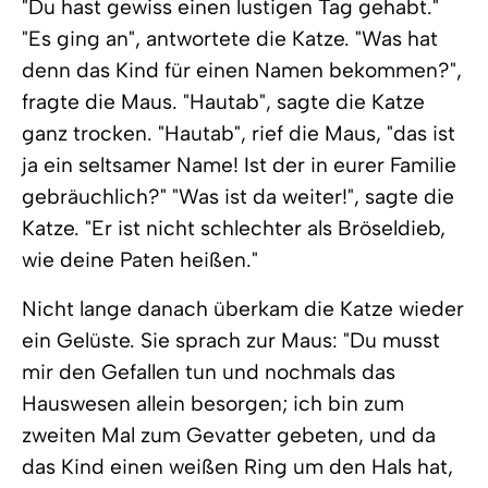
"Du hast gewiss einen lustigen Tag gehabt."
"Es ging an", antwortete die Katze. "Was hat
denn das Kind für einen Namen bekommen?",
fragte die Maus. "Hautab", sagte die Katze
ganz trocken. "Hautab", rief die Maus, "das ist
ja ein seltsamer Name! Ist der in eurer Familie
gebräuchlich?" "Was ist da weiter!", sagte die
Katze. "Er ist nicht schlechter als Bröseldieb,
wie deine Paten heißen."
Nicht lange danach überkam die Katze wieder
ein Gelüste. Sie sprach zur Maus: "Du musst
mir den Gefallen tun und nochmals das
Hauswesen allein besorgen; ich bin zum
zweiten Mal zum Gevatter gebeten, und da
das Kind einen weißen Ring um den Hals hat,