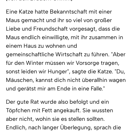
Eine Katze hatte Bekanntschaft mit einer
Maus gemacht und ihr so viel von großer
Liebe und Freundschaft vorgesagt, dass die
Maus endlich einwilligte, mit ihr zusammen in
einem Haus zu wohnen und
gemeinschaftliche Wirtschaft zu führen. "Aber
für den Winter müssen wir Vorsorge tragen,
sonst leiden wir Hunger", sagte die Katze. "Du,
Mäuschen, kannst dich nicht überallhin wagen
und gerätst mir am Ende in eine Falle."
Der gute Rat wurde also befolgt und ein
Töpfchen mit Fett angekauft. Sie wussten
aber nicht, wohin sie es stellen sollten.
Endlich, nach langer Überlegung, sprach die