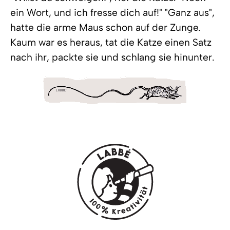
ein Wort, und ich fresse dich auf!" "Ganz aus",
hatte die arme Maus schon auf der Zunge.
Kaum war es heraus, tat die Katze einen Satz
nach ihr, packte sie und schlang sie hinunter.