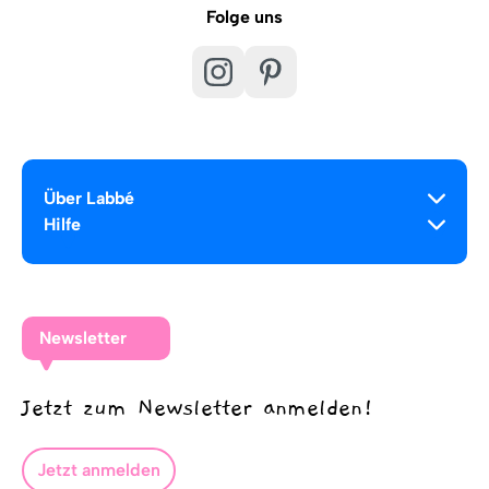
Folge uns
Über Labbé
Hilfe
Newsletter
Jetzt zum Newsletter anmelden!
Jetzt anmelden