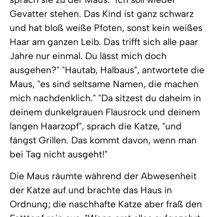
Gevatter stehen. Das Kind ist ganz schwarz
und hat bloß weiße Pfoten, sonst kein weißes
Haar am ganzen Leib. Das trifft sich alle paar
Jahre nur einmal. Du lässt mich doch
ausgehen?" "Hautab, Halbaus", antwortete die
Maus, "es sind seltsame Namen, die machen
mich nachdenklich." "Da sitzest du daheim in
deinem dunkelgrauen Flausrock und deinem
langen Haarzopf", sprach die Katze, "und
fängst Grillen. Das kommt davon, wenn man
bei Tag nicht ausgeht!"
Die Maus räumte während der Abwesenheit
der Katze auf und brachte das Haus in
Ordnung; die naschhafte Katze aber fraß den