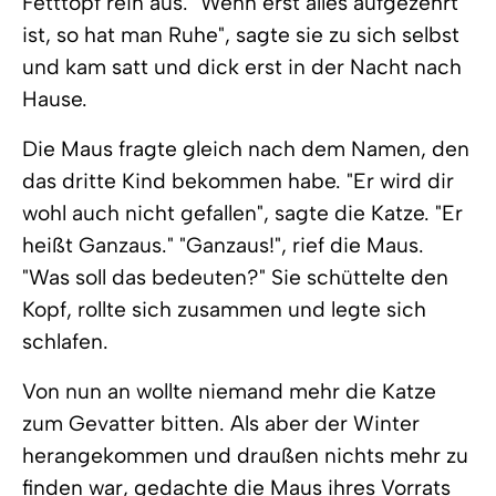
Fetttopf rein aus. "Wenn erst alles aufgezehrt
ist, so hat man Ruhe", sagte sie zu sich selbst
und kam satt und dick erst in der Nacht nach
Hause.
Die Maus fragte gleich nach dem Namen, den
das dritte Kind bekommen habe. "Er wird dir
wohl auch nicht gefallen", sagte die Katze. "Er
heißt Ganzaus." "Ganzaus!", rief die Maus.
"Was soll das bedeuten?" Sie schüttelte den
Kopf, rollte sich zusammen und legte sich
schlafen.
Von nun an wollte niemand mehr die Katze
zum Gevatter bitten. Als aber der Winter
herangekommen und draußen nichts mehr zu
finden war, gedachte die Maus ihres Vorrats