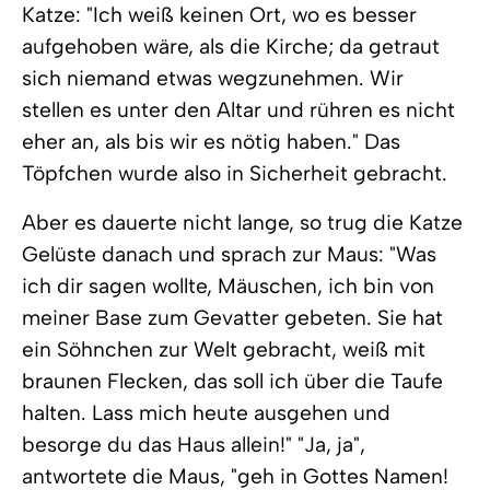
Katze: "Ich weiß keinen Ort, wo es besser
aufgehoben wäre, als die Kirche; da getraut
sich niemand etwas wegzunehmen. Wir
stellen es unter den Altar und rühren es nicht
eher an, als bis wir es nötig haben." Das
Töpfchen wurde also in Sicherheit gebracht.
Aber es dauerte nicht lange, so trug die Katze
Gelüste danach und sprach zur Maus: "Was
ich dir sagen wollte, Mäuschen, ich bin von
meiner Base zum Gevatter gebeten. Sie hat
ein Söhnchen zur Welt gebracht, weiß mit
braunen Flecken, das soll ich über die Taufe
halten. Lass mich heute ausgehen und
besorge du das Haus allein!" "Ja, ja",
antwortete die Maus, "geh in Gottes Namen!