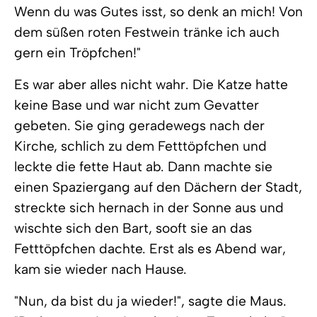
Wenn du was Gutes isst, so denk an mich! Von
dem süßen roten Festwein tränke ich auch
gern ein Tröpfchen!"
Es war aber alles nicht wahr. Die Katze hatte
keine Base und war nicht zum Gevatter
gebeten. Sie ging geradewegs nach der
Kirche, schlich zu dem Fetttöpfchen und
leckte die fette Haut ab. Dann machte sie
einen Spaziergang auf den Dächern der Stadt,
streckte sich hernach in der Sonne aus und
wischte sich den Bart, sooft sie an das
Fetttöpfchen dachte. Erst als es Abend war,
kam sie wieder nach Hause.
"Nun, da bist du ja wieder!", sagte die Maus.