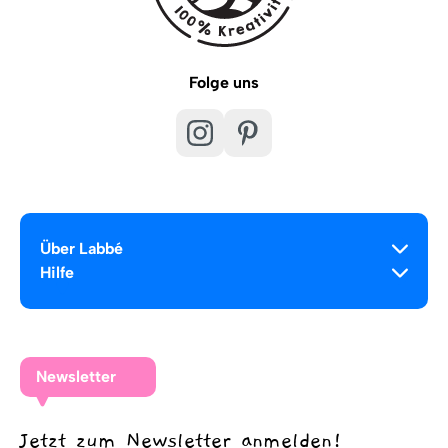
Folge uns
Über Labbé
Hilfe
Newsletter
Jetzt zum Newsletter anmelden!