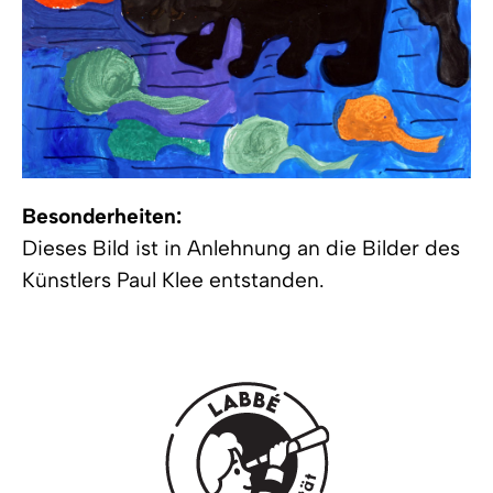
Besonderheiten:
Dieses Bild ist in Anlehnung an die Bilder des
Künstlers Paul Klee entstanden.