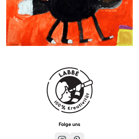
Folge uns