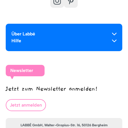
Über Labbé
Hilfe
Newsletter
Jetzt zum Newsletter anmelden!
Jetzt anmelden
LABBÉ GmbH, Walter-Gropius-Str. 16, 50126 Bergheim