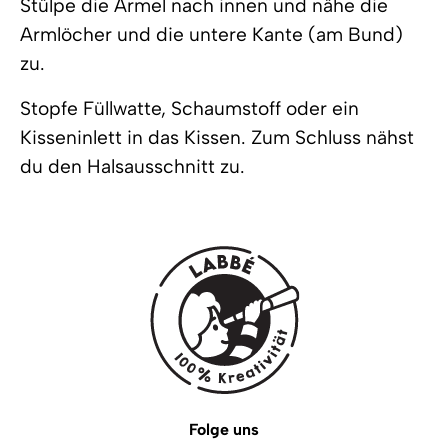
Stülpe die Ärmel nach innen und nähe die
Armlöcher und die untere Kante (am Bund)
zu.
Stopfe Füllwatte, Schaumstoff oder ein
Kisseninlett in das Kissen. Zum Schluss nähst
du den Halsausschnitt zu.
Folge uns