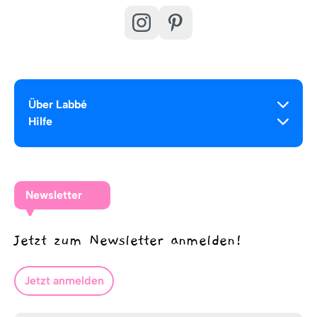
Über Labbé
Hilfe
Newsletter
Jetzt zum Newsletter anmelden!
Jetzt anmelden