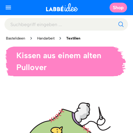
Shop
Bastelideen
Handarbeit
Textilien
Kissen aus einem alten
Pullover