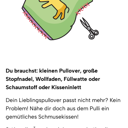
Du brauchst: kleinen Pullover, große
Stopfnadel, Wollfaden, Füllwatte oder
Schaumstoff oder Kisseninlett
Dein Lieblingspullover passt nicht mehr? Kein
Problem! Nähe dir doch aus dem Pulli ein
gemütliches Schmusekissen!